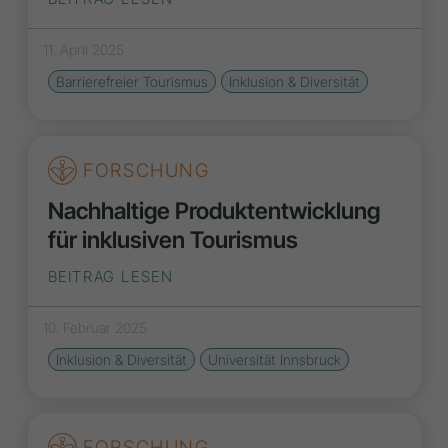
11. April 2025
Barrierefreier Tourismus
Inklusion & Diversität
FORSCHUNG
Nachhaltige Produktentwicklung
für inklusiven Tourismus
BEITRAG LESEN
10. Februar 2025
Inklusion & Diversität
Universität Innsbruck
FORSCHUNG