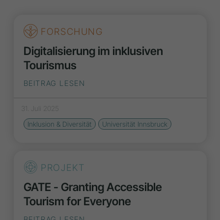
FORSCHUNG
Digitalisierung im inklusiven
Tourismus
BEITRAG LESEN
31. Juli 2025
Inklusion & Diversität
Universität Innsbruck
PROJEKT
GATE - Granting Accessible
Tourism for Everyone
BEITRAG LESEN