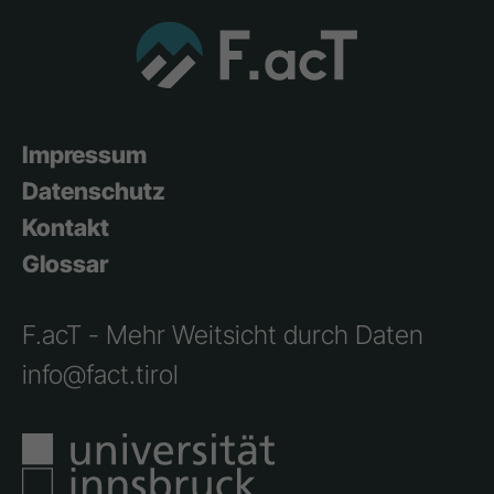
Impressum
Datenschutz
Kontakt
Glossar
F.acT - Mehr Weitsicht durch Daten
info@fact.tirol