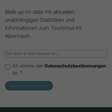
Bleib up-to-date mit aktuellen,
unabhängigen Statistiken und
Informationen zum Tourismus im
Alpenraum.
Ich stimme den
Datenschutzbestimmungen
zu. *