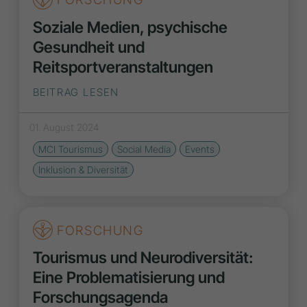
Soziale Medien, psychische
Gesundheit und
Reitsportveranstaltungen
BEITRAG LESEN
01. August 2024
MCI Tourismus
Social Media
Events
Inklusion & Diversität
FORSCHUNG
Tourismus und Neurodiversität:
Eine Problematisierung und
Forschungsagenda