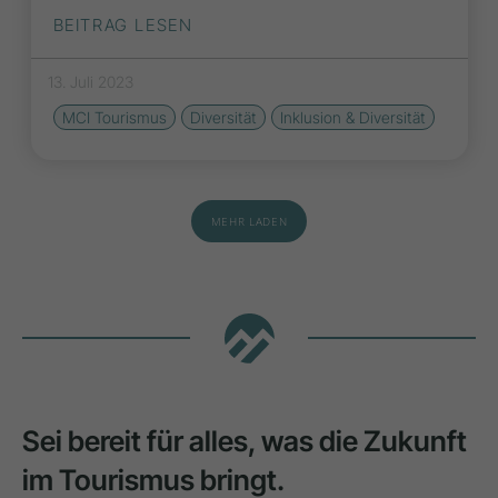
BEITRAG LESEN
13. Juli 2023
MCI Tourismus
Diversität
Inklusion & Diversität
MEHR LADEN
Sei bereit für alles, was die Zukunft
im Tourismus bringt.