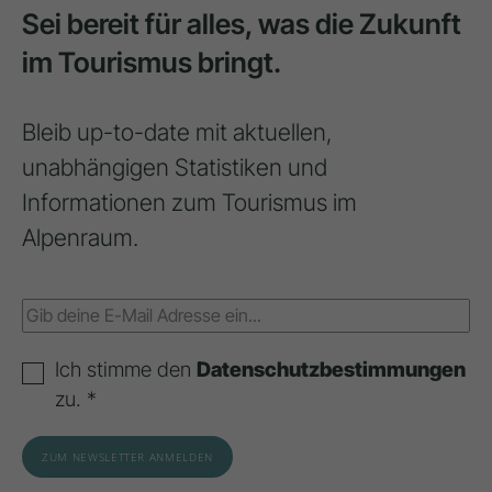
Sei bereit für alles, was die Zukunft
im Tourismus bringt.
Bleib up-to-date mit aktuellen,
unabhängigen Statistiken und
Informationen zum Tourismus im
Alpenraum.
Ich stimme den
Datenschutzbestimmungen
zu. *