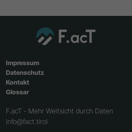
Impressum
Datenschutz
Kontakt
Glossar
F.acT - Mehr Weitsicht durch Daten
info@fact.tirol