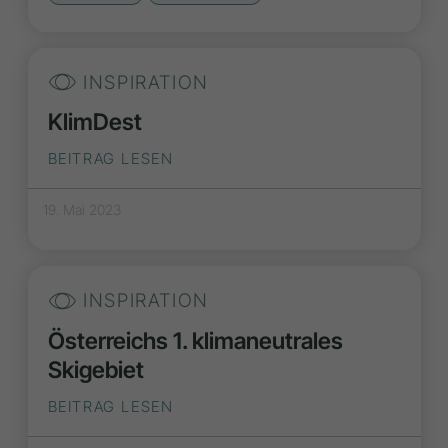
INSPIRATION
KlimDest
BEITRAG LESEN
19. Mai 2023
INSPIRATION
Österreichs 1. klimaneutrales
Skigebiet
BEITRAG LESEN