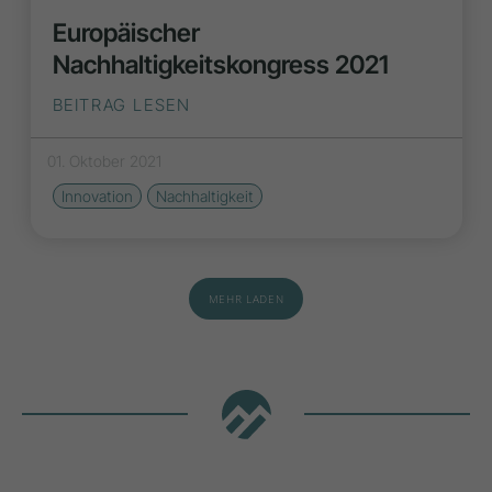
Europäischer
Nachhaltigkeitskongress 2021
BEITRAG LESEN
01. Oktober 2021
Innovation
Nachhaltigkeit
MEHR LADEN