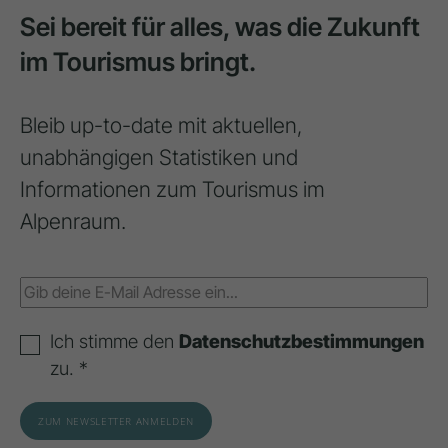
Sei bereit für alles, was die Zukunft
im Tourismus bringt.
Bleib up-to-date mit aktuellen,
unabhängigen Statistiken und
Informationen zum Tourismus im
Alpenraum.
Ich stimme den
Datenschutzbestimmungen
zu. *