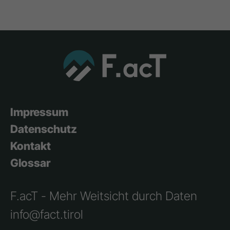
Impressum
Datenschutz
Kontakt
Glossar
F.acT - Mehr Weitsicht durch Daten
info@fact.tirol