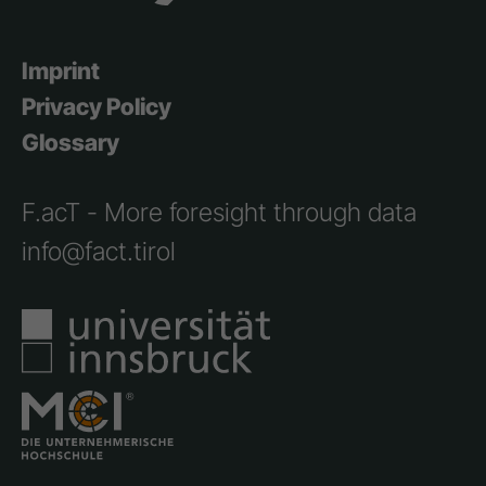
Imprint
Privacy Policy
Glossary
F.acT - More foresight through data
info@fact.tirol