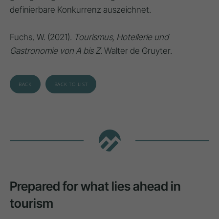
definierbare Konkurrenz auszeichnet.
Fuchs, W. (2021).
Tourismus, Hotellerie und
Gastronomie von A bis Z
. Walter de Gruyter.
BACK
BACK TO LIST
Prepared for what lies ahead in
tourism