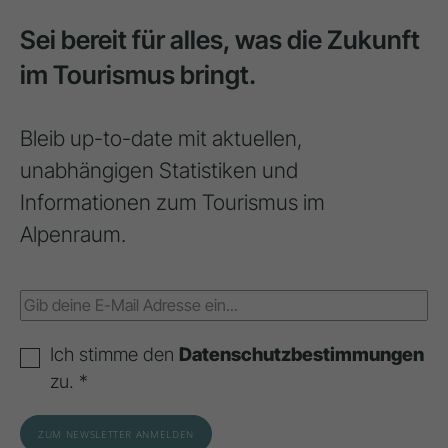
Sei bereit für alles, was die Zukunft
im Tourismus bringt.
Bleib up-to-date mit aktuellen,
unabhängigen Statistiken und
Informationen zum Tourismus im
Alpenraum.
Ich stimme den
Datenschutzbestimmungen
zu. *