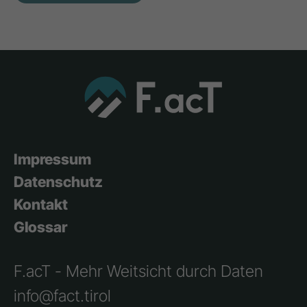
Impressum
Datenschutz
Kontakt
Glossar
F.acT - Mehr Weitsicht durch Daten
info@fact.tirol