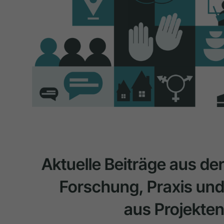
Aktuelle Beiträge aus de
Forschung, Praxis un
aus Projekte