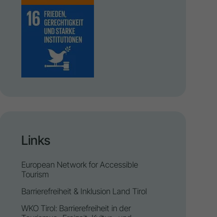
Links
European Network for Accessible
Tourism
Barrierefreiheit & Inklusion Land Tirol
WKO Tirol: Barrierefreiheit in der