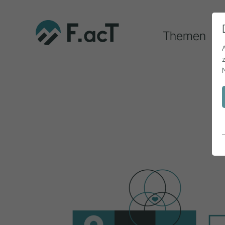
Themen