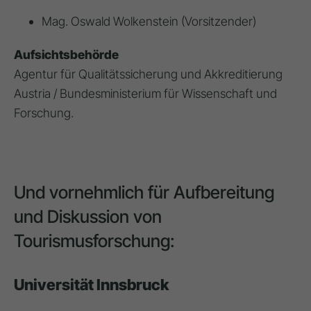
Mag. Oswald Wolkenstein (Vorsitzender)
Aufsichtsbehörde
Agentur für Qualitätssicherung und Akkreditierung
Austria / Bundesministerium für Wissenschaft und
Forschung.
Und vornehmlich für Aufbereitung
und Diskussion von
Tourismusforschung:
Universität Innsbruck