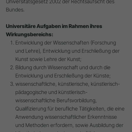
Universitätsgesetz 2002 der Rechtsaufsicht des
Bundes.
Universitäre Aufgaben im Rahmen ihres
Wirkungsbereichs:
Entwicklung der Wissenschaften (Forschung
und Lehre), Entwicklung und Erschließung der
Kunst sowie Lehre der Kunst;
Bildung durch Wissenschaft und durch die
Entwicklung und Erschließung der Künste;
wissenschaftliche, künstlerische, künstlerisch-
pädagogische und künstlerisch-
wissenschaftliche Berufsvorbildung,
Qualifizierung für berufliche Tätigkeiten, die eine
Anwendung wissenschaftlicher Erkenntnisse
und Methoden erfordern, sowie Ausbildung der