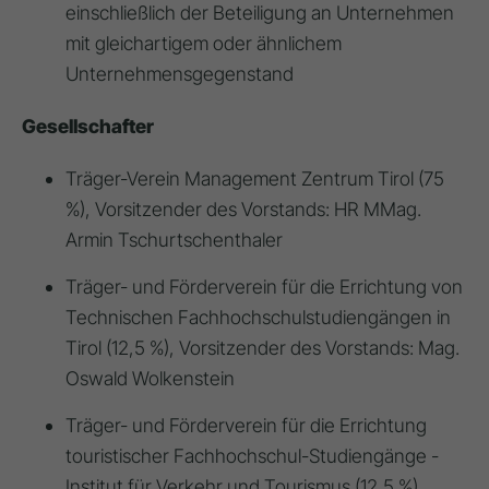
einschließlich der Beteiligung an Unternehmen
mit gleichartigem oder ähnlichem
Unternehmensgegenstand
Gesellschafter
Träger-Verein Management Zentrum Tirol (75
%), Vorsitzender des Vorstands: HR MMag.
Armin Tschurtschenthaler
Träger- und Förderverein für die Errichtung von
Technischen Fachhochschulstudiengängen in
Tirol (12,5 %), Vorsitzender des Vorstands: Mag.
Oswald Wolkenstein
Träger- und Förderverein für die Errichtung
touristischer Fachhochschul-Studiengänge -
Institut für Verkehr und Tourismus (12,5 %),