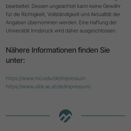
bearbeitet. Dessen ungeachtet kann keine Gewähr
für die Richtigkeit, Vollständigkeit und Aktualität der
Angaben übernommen werden. Eine Haftung der
Universität Innsbruck wird daher ausgeschlossen.
Nähere Informationen finden Sie
unter:
https://www.mci.edu/de/impressum
https://www.uibk.ac.at/de/impressum/