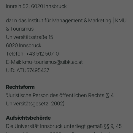
Innrain 52, 6020 Innsbruck
darin das Institut für Management & Marketing | KMU
& Tourismus
Universitätsstraße 15
6020 Innsbruck
Telefon: +43 512 507-0
E-Mail: kmu-tourismus@uibk.ac.at
UID: ATU57495437
Rechtsform
"Juristische Person des öffentlichen Rechts (§ 4
Universitätsgesetz, 2002)
Aufsichtsbehörde
Die Universität Innsbruck unterliegt gemäß §§ 9, 45