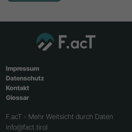
Impressum
Datenschutz
Kontakt
Glossar
F.acT - Mehr Weitsicht durch Daten
info@fact.tirol