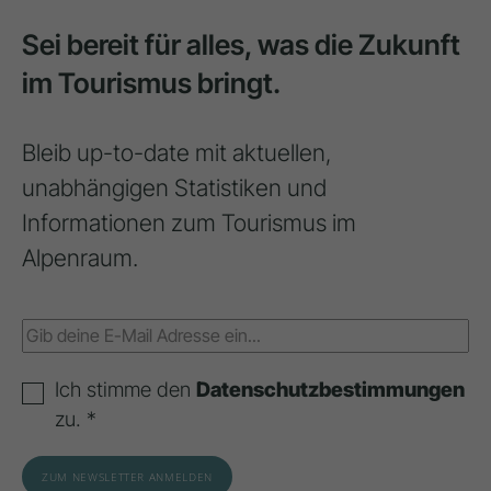
Sei bereit für alles, was die Zukunft
im Tourismus bringt.
Bleib up-to-date mit aktuellen,
unabhängigen Statistiken und
Informationen zum Tourismus im
Alpenraum.
Ich stimme den
Datenschutzbestimmungen
zu. *