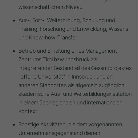
wissenschaftlichem Niveau
Aus-, Fort-, Weiterbildung, Schulung und
Training, Forschung und Entwicklung, Wissens-
und Know-how-Transfer
Betrieb und Erhaltung eines Management-
Zentrums Tirol bzw. Innsbruck als
integrierender Bestandteil des Gesamtprojektes
"offene Universität" in Innsbruck und an
anderen Standorten als allgemein zugänglich
akademische Aus- und Weiterbildungsinstitution
in einem überregionalen und internationalen
Kontext
Sonstige Aktivitäten, die dem vorgenannten
Unternehmensgegenstand dienen