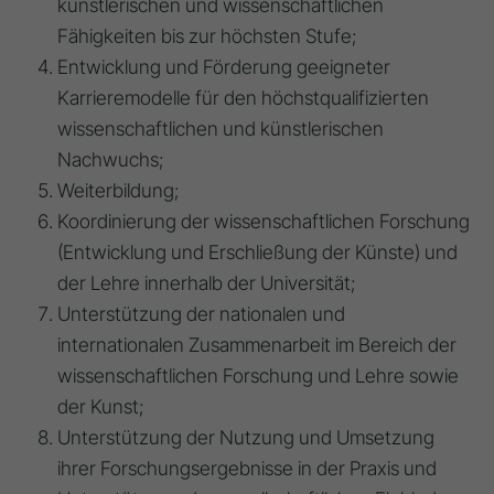
künstlerischen und wissenschaftlichen
Fähigkeiten bis zur höchsten Stufe;
Entwicklung und Förderung geeigneter
Karrieremodelle für den höchstqualifizierten
wissenschaftlichen und künstlerischen
Nachwuchs;
Weiterbildung;
Koordinierung der wissenschaftlichen Forschung
(Entwicklung und Erschließung der Künste) und
der Lehre innerhalb der Universität;
Unterstützung der nationalen und
internationalen Zusammenarbeit im Bereich der
wissenschaftlichen Forschung und Lehre sowie
der Kunst;
Unterstützung der Nutzung und Umsetzung
ihrer Forschungsergebnisse in der Praxis und