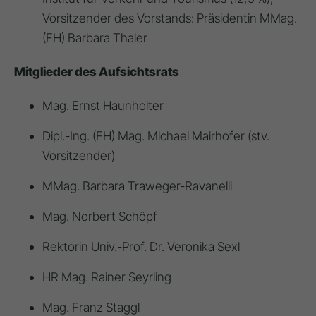
Vorsitzender des Vorstands: Präsidentin MMag.
(FH) Barbara Thaler
Mitglieder des Aufsichtsrats
Mag. Ernst Haunholter
Dipl.-Ing. (FH) Mag. Michael Mairhofer (stv.
Vorsitzender)
MMag. Barbara Traweger-Ravanelli
Mag. Norbert Schöpf
Rektorin Univ.-Prof. Dr. Veronika Sexl
HR Mag. Rainer Seyrling
Mag. Franz Staggl