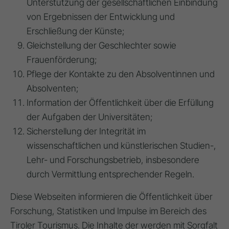
Unterstützung der gesellschaftlichen Einbindung
von Ergebnissen der Entwicklung und
Erschließung der Künste;
Gleichstellung der Geschlechter sowie
Frauenförderung;
Pflege der Kontakte zu den Absolventinnen und
Absolventen;
Information der Öffentlichkeit über die Erfüllung
der Aufgaben der Universitäten;
Sicherstellung der Integrität im
wissenschaftlichen und künstlerischen Studien-,
Lehr- und Forschungsbetrieb, insbesondere
durch Vermittlung entsprechender Regeln.
Diese Webseiten informieren die Öffentlichkeit über
Forschung, Statistiken und Impulse im Bereich des
Tiroler Tourismus. Die Inhalte der werden mit Sorgfalt