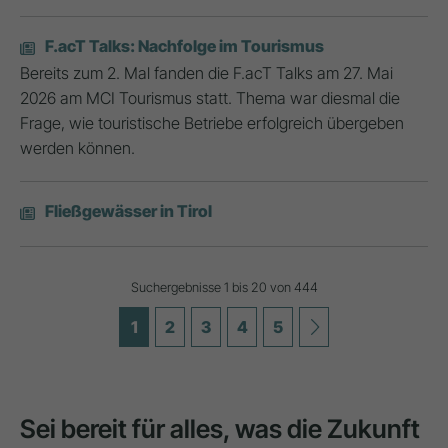
F.acT Talks: Nachfolge im Tourismus
Bereits zum 2. Mal fanden die F.acT Talks am 27. Mai
2026 am MCI Tourismus statt. Thema war diesmal die
Frage, wie touristische Betriebe erfolgreich übergeben
werden können.
Fließgewässer in Tirol
Suchergebnisse 1 bis 20 von 444
1
2
3
4
5
Sei bereit für alles, was die Zukunft