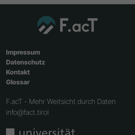
Impressum
Datenschutz
Kontakt
Glossar
F.acT - Mehr Weitsicht durch Daten
info@fact.tirol