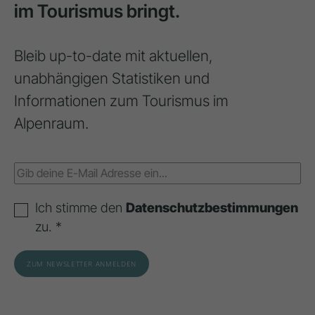
im Tourismus bringt.
Bleib up-to-date mit aktuellen,
unabhängigen Statistiken und
Informationen zum Tourismus im
Alpenraum.
Ich stimme den
Datenschutzbestimmungen
zu. *