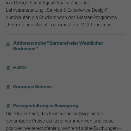
xxx Design Sprint Equal Pay Im Zuge der
Lehrveranstaltung „Service & Experience Design“
durchlaufen die Studierenden des Master-Programms
„Entrepreneurship & Tourismus“ am MCI Tourismus…
Aktionswoche "Barrierefreier Westlicher
Bodensee"
HÆDI
Kompass Schnee
Preisgestaltung in Bewegung
Die Studie zeigt, das Frühbucher in Skigebieten
dynamische Preise als fairer wahrnehmen und diese
positiver weiterempfehlen, während späte Buchungen -