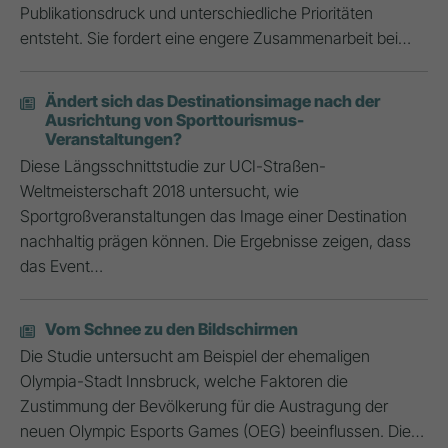
Publikationsdruck und unterschiedliche Prioritäten
entsteht. Sie fordert eine engere Zusammenarbeit bei…
Ändert sich das Destinationsimage nach der
Ausrichtung von Sporttourismus-
Veranstaltungen?
Diese Längsschnittstudie zur UCI-Straßen-
Weltmeisterschaft 2018 untersucht, wie
Sportgroßveranstaltungen das Image einer Destination
nachhaltig prägen können. Die Ergebnisse zeigen, dass
das Event…
Vom Schnee zu den Bildschirmen
Die Studie untersucht am Beispiel der ehemaligen
Olympia-Stadt Innsbruck, welche Faktoren die
Zustimmung der Bevölkerung für die Austragung der
neuen Olympic Esports Games (OEG) beeinflussen. Die…