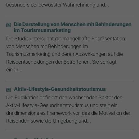
besonders bei bewusster Wahrnehmung und…
Die Darstellung von Menschen mit Behinderungen
im Tourismusmarketing
Die Studie untersucht die mangelhafte Repräsentation
von Menschen mit Behinderungen im
Tourismusmarketing und deren Auswirkungen auf die
Reiseentscheidungen der Betroffenen. Sie schlägt
einen…
Aktiv-Lifestyle-Gesundheitstourismus
Die Publikation definiert den wachsenden Sektor des
Aktiv-Lifestyle-Gesundheitstourismus und stellt ein
dreidimensionales Framework vor, das die Motivation der
Reisenden sowie die Umgebung und…