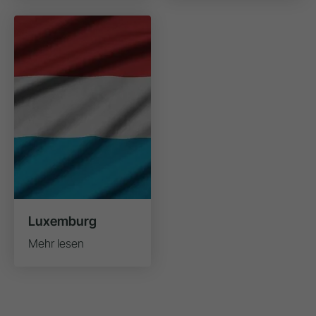
Luxemburg
Mehr lesen