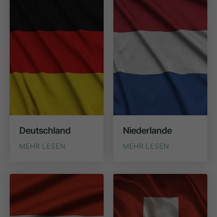
Deutschland
Niederlande
MEHR LESEN
MEHR LESEN