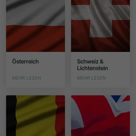
Österreich
Schweiz &
Lichtenstein
MEHR LESEN
MEHR LESEN