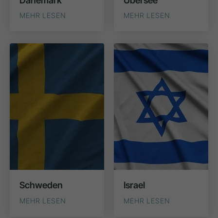
MEHR LESEN
MEHR LESEN
Schweden
Israel
MEHR LESEN
MEHR LESEN