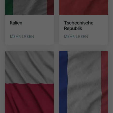
Italien
Tschechische
Republik
MEHR LESEN
MEHR LESEN