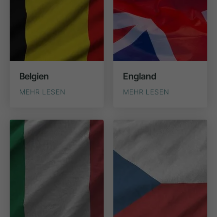
Belgien
England
MEHR LESEN
MEHR LESEN