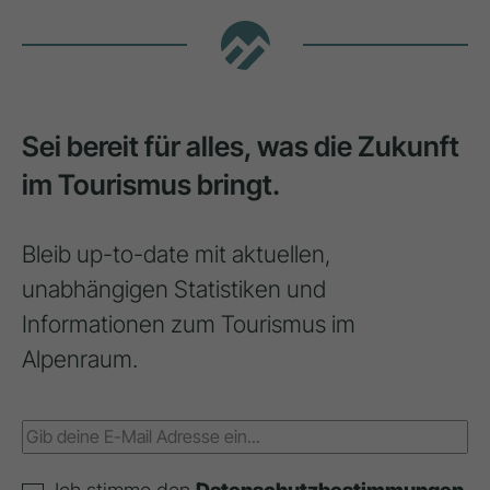
Sei bereit für alles, was die Zukunft
im Tourismus bringt.
Bleib up-to-date mit aktuellen,
unabhängigen Statistiken und
Informationen zum Tourismus im
Alpenraum.