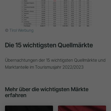
©
Tirol Werbung
Die 15 wichtigsten Quellmärkte
Übernachtungen der 15 wichtigsten Quellmärkte und
Marktanteile im Tourismusjahr 2022/2023
Mehr über die wichtigsten Märkte
erfahren