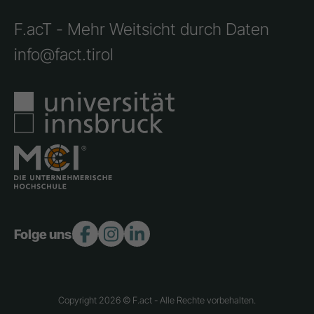
F.acT - Mehr Weitsicht durch Daten
info@fact.tirol
Folge uns:
Copyright 2026 © F.act - Alle Rechte vorbehalten.