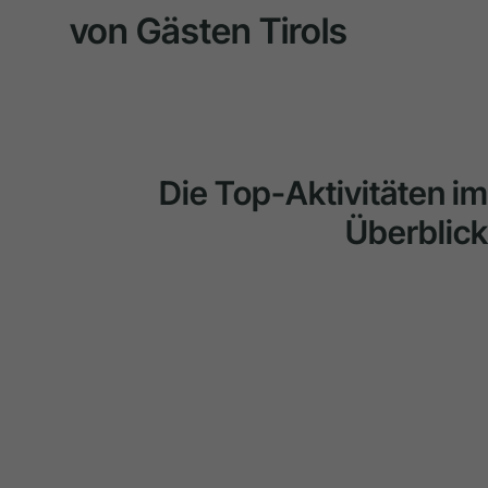
von Gästen Tirols
Die Top-Aktivitäten im
Überblick