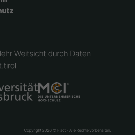
hutz
Mehr Weitsicht durch Daten
.tirol
Copyright 2026 © F.act - Alle Rechte vorbehalten.