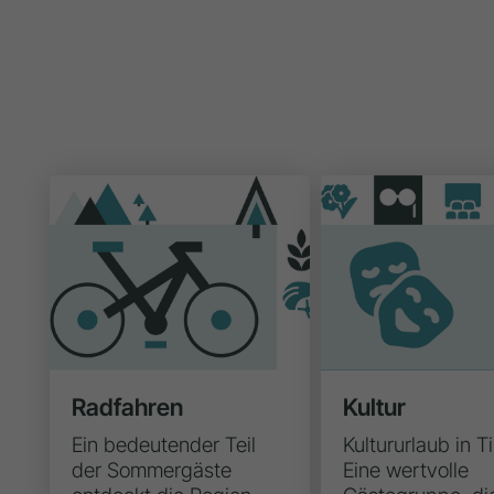
Radfahren
Kultur
Ein bedeutender Teil
Kultururlaub in Ti
der Sommergäste
Eine wertvolle