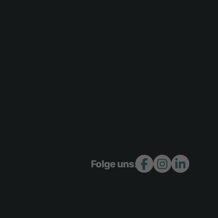
Folge uns: