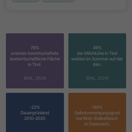
78%
49%
extensiv bewirtschaftete
der Milchkühe in Tirol
landwirtschaftliche Fläche
weiden im Sommer auf der
in Tirol.
Alm.
(BML, 2024)
(BML, 2024)
-23%
148%
Dauergrünland
Selbstversorgungsgrad
2010-2020
bei Rind-/Kalbsfleisch
in Österreich.