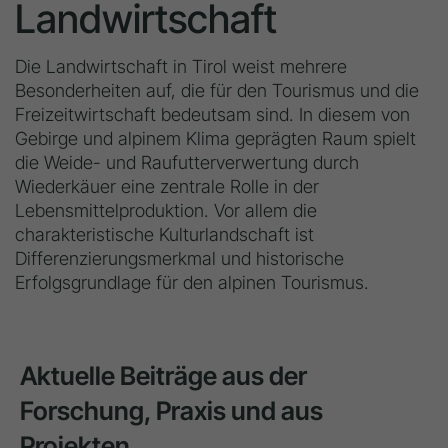
Landwirtschaft
Die Landwirtschaft in Tirol weist mehrere
Besonderheiten auf, die für den Tourismus und die
Freizeitwirtschaft bedeutsam sind. In diesem von
Gebirge und alpinem Klima geprägten Raum spielt
die Weide- und Raufutterverwertung durch
Wiederkäuer eine zentrale Rolle in der
Lebensmittelproduktion. Vor allem die
charakteristische Kulturlandschaft ist
Differenzierungsmerkmal und historische
Erfolgsgrundlage für den alpinen Tourismus.
Aktuelle Beiträge aus der
Forschung, Praxis und aus
Projekten