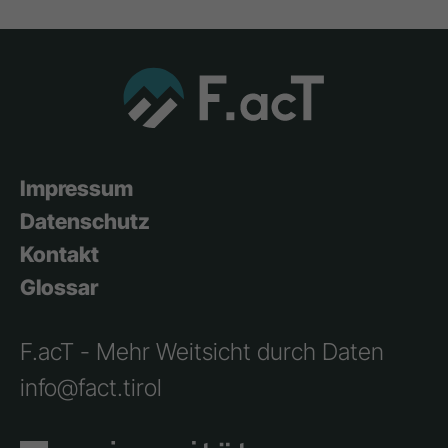
Impressum
Datenschutz
Kontakt
Glossar
F.acT - Mehr Weitsicht durch Daten
info@fact.tirol