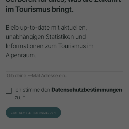
im Tourismus bringt.
Bleib up-to-date mit aktuellen,
unabhängigen Statistiken und
Informationen zum Tourismus im
Alpenraum.
Ich stimme den
Datenschutzbestimmungen
zu. *