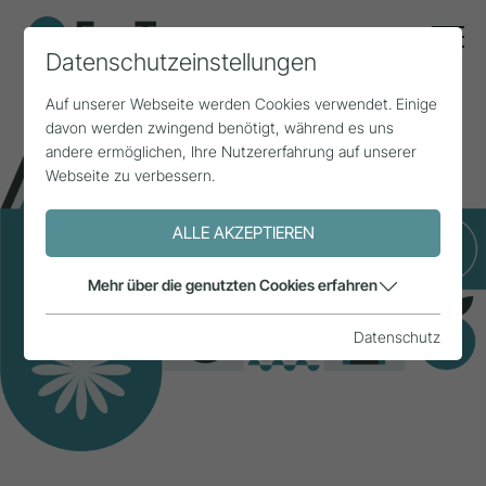
Datenschutzeinstellungen
Auf unserer Webseite werden Cookies verwendet. Einige
davon werden zwingend benötigt, während es uns
andere ermöglichen, Ihre Nutzererfahrung auf unserer
Webseite zu verbessern.
ALLE AKZEPTIEREN
Mehr über die genutzten Cookies erfahren
Datenschutz