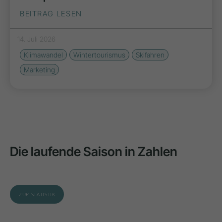
BEITRAG LESEN
14. Juli 2026
Klimawandel
Wintertourismus
Skifahren
Marketing
Die laufende Saison in Zahlen
ZUR STATISTIK