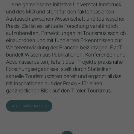
… eine gemeinsame Initiative Universität Innsbruck
und des MCI und steht für den faktenbasierten
Austausch zwischen Wissenschaft und touristischer
Praxis. Ziel ist es, aktuelle Forschung verständlich
aufzubereiten, Entwicklungen im Tourismus sachlich
einzuordnen und mit fundierten Erkenntnissen zur
Weiterentwicklung der Branche beizutragen. F.acT
bündelt Wissen aus Publikationen, Konferenzen und
Abschlussarbeiten, liefert über Projekte praxisnahe
Forschungsergebnisse, stellt durch Statistiken
aktuelle Tourismusdaten bereit und ergänzt all das
mit Inspirationen aus der Praxis – für einen
ganzheitlichen Blick auf den Tiroler Tourismus.
MEHR DARÜBER LESEN