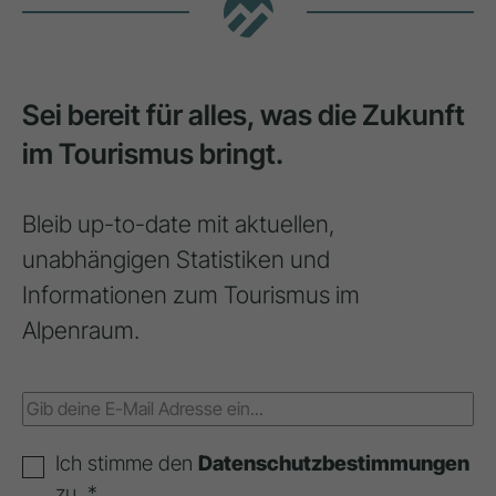
Sei bereit für alles, was die Zukunft
im Tourismus bringt.
Bleib up-to-date mit aktuellen,
unabhängigen Statistiken und
Informationen zum Tourismus im
Alpenraum.
Ich stimme den
Datenschutzbestimmungen
zu. *