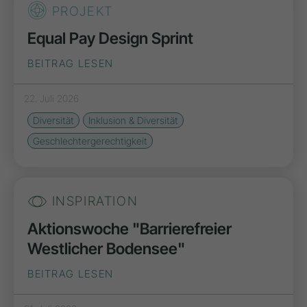
PROJEKT
Equal Pay Design Sprint
BEITRAG LESEN
22. Juli 2026
Diversität
Inklusion & Diversität
Geschlechtergerechtigkeit
INSPIRATION
Aktionswoche "Barrierefreier
Westlicher Bodensee"
BEITRAG LESEN