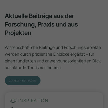
Aktuelle Beiträge aus der
Forschung, Praxis und aus
Projekten
Wissenschaftliche Beiträge und Forschungsprojekte
werden durch praxisnahe Einblicke ergänzt – für
einen fundierten und anwendungsorientierten Blick
auf aktuelle Tourismusthemen.
ZU ALLEN BEITRÄGEN
INSPIRATION