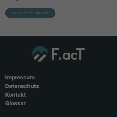
Impressum
Datenschutz
Kontakt
Glossar