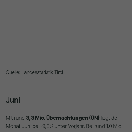
Quelle: Landesstatistik Tirol
Juni
Mit rund
3,3 Mio. Übernachtungen (ÜN)
liegt der
Monat Juni bei -9,8% unter Vorjahr. Bei rund 1,0 Mio.