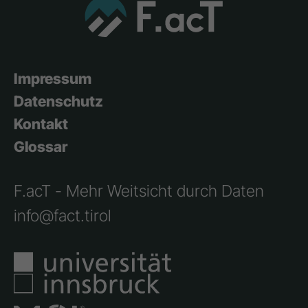
Impressum
Datenschutz
Kontakt
Glossar
F.acT - Mehr Weitsicht durch Daten
info@fact.tirol