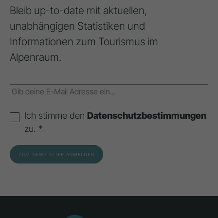
Bleib up-to-date mit aktuellen,
unabhängigen Statistiken und
Informationen zum Tourismus im
Alpenraum.
Ich stimme den
Datenschutzbestimmungen
zu. *