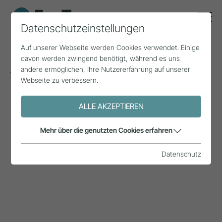
Datenschutzeinstellungen
Auf unserer Webseite werden Cookies verwendet. Einige
davon werden zwingend benötigt, während es uns
Sommersaison 2026
andere ermöglichen, Ihre Nutzererfahrung auf unserer
Webseite zu verbessern.
ALLE AKZEPTIEREN
Mehr über die genutzten Cookies erfahren
Datenschutz