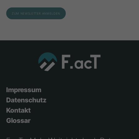
Impressum
Datenschutz
Kontakt
Glossar