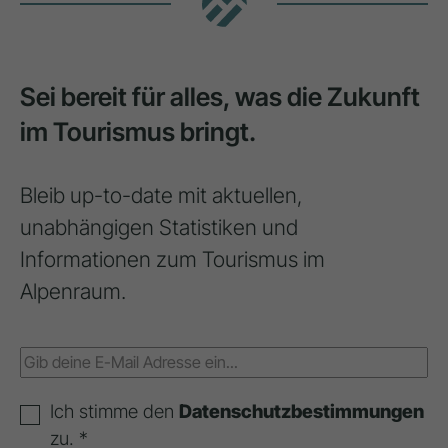
Sei bereit für alles, was die Zukunft
im Tourismus bringt.
Bleib up-to-date mit aktuellen,
unabhängigen Statistiken und
Informationen zum Tourismus im
Alpenraum.
Ich stimme den
Datenschutzbestimmungen
zu. *