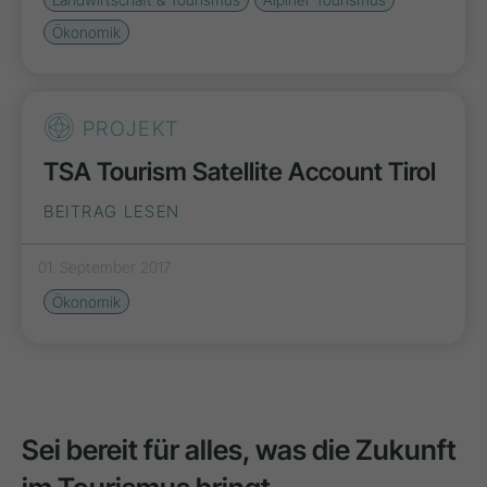
Ökonomik
PROJEKT
TSA Tourism Satellite Account Tirol
BEITRAG LESEN
01. September 2017
Ökonomik
Sei bereit für alles, was die Zukunft