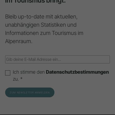
im Tourismus bringt.
Bleib up-to-date mit aktuellen,
unabhängigen Statistiken und
Informationen zum Tourismus im
Alpenraum.
Ich stimme den
Datenschutzbestimmungen
zu. *