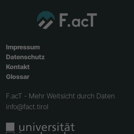
Impressum
Datenschutz
Kontakt
Glossar
F.acT - Mehr Weitsicht durch Daten
info@fact.tirol