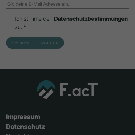
Ich stimme den
Datenschutzbestimmungen
zu. *
Impressum
Datenschutz