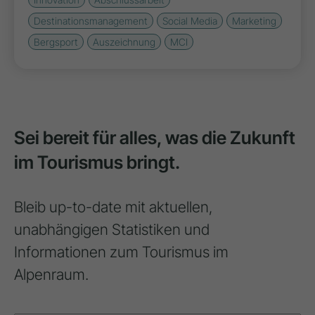
Destinationsmanagement
Social Media
Marketing
Bergsport
Auszeichnung
MCI
Sei bereit für alles, was die Zukunft
im Tourismus bringt.
Bleib up-to-date mit aktuellen,
unabhängigen Statistiken und
Informationen zum Tourismus im
Alpenraum.