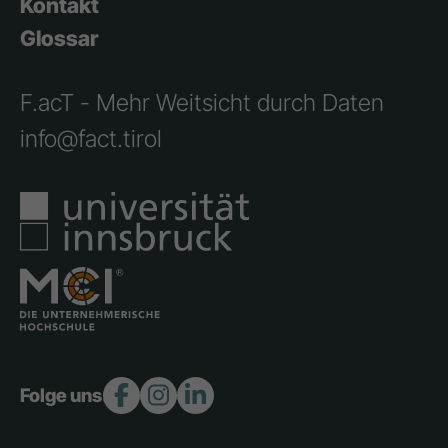
Kontakt
Glossar
F.acT - Mehr Weitsicht durch Daten
info@fact.tirol
Folge uns: