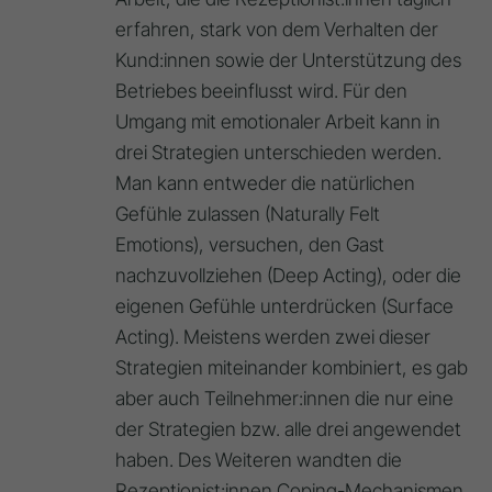
erfahren, stark von dem Verhalten der
Kund:innen sowie der Unterstützung des
Betriebes beeinflusst wird. Für den
Umgang mit emotionaler Arbeit kann in
drei Strategien unterschieden werden.
Man kann entweder die natürlichen
Gefühle zulassen (Naturally Felt
Emotions), versuchen, den Gast
nachzuvollziehen (Deep Acting), oder die
eigenen Gefühle unterdrücken (Surface
Acting). Meistens werden zwei dieser
Strategien miteinander kombiniert, es gab
aber auch Teilnehmer:innen die nur eine
der Strategien bzw. alle drei angewendet
haben. Des Weiteren wandten die
Rezeptionist:innen Coping-Mechanismen