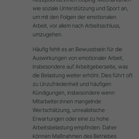
wie soziale Unterstützung und Sport an,
um mit den Folgen der emotionalen
Arbeit, vor allem nach Arbeitsschluss,
umzugehen.
Häufig fehlt es an Bewusstsein für die
Auswirkungen von emotionaler Arbeit,
insbesondere auf Arbeitgeberseite, was
die Belastung weiter erhöht. Dies führt oft
zu Unzufriedenheit und häufigen
Kündigungen, insbesondere wenn
Mitarbeiter:innen mangelnde
Wertschätzung, unrealistische
Erwartungen oder eine zu hohe
Arbeitsbelastung empfinden. Daher
können Maßnahmen des Betriebes