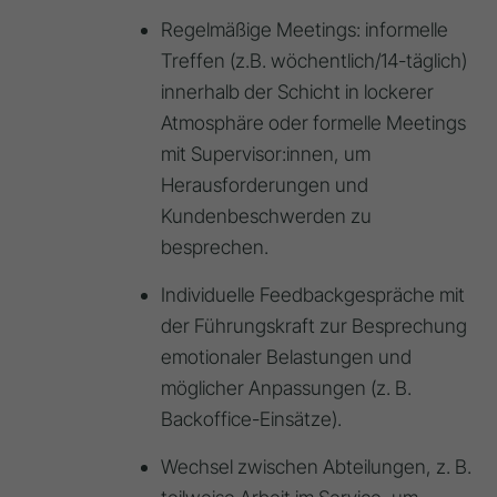
Regelmäßige Meetings: informelle
Treffen (z.B. wöchentlich/14-täglich)
innerhalb der Schicht in lockerer
Atmosphäre oder formelle Meetings
mit Supervisor:innen, um
Herausforderungen und
Kundenbeschwerden zu
besprechen.
Individuelle Feedbackgespräche mit
der Führungskraft zur Besprechung
emotionaler Belastungen und
möglicher Anpassungen (z. B.
Backoffice-Einsätze).
Wechsel zwischen Abteilungen, z. B.