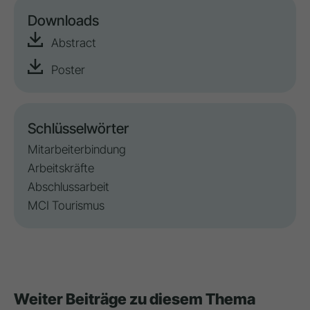
Downloads
Abstract
Poster
Schlüsselwörter
Mitarbeiterbindung
Arbeitskräfte
Abschlussarbeit
MCI Tourismus
Weiter Beiträge zu diesem Thema