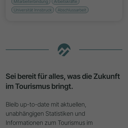
Mitarbeiterbindung
Arbeitskräfte
Universität Innsbruck
Abschlussarbeit
Sei bereit für alles, was die Zukunft
im Tourismus bringt.
Bleib up-to-date mit aktuellen,
unabhängigen Statistiken und
Informationen zum Tourismus im