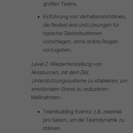
großen Teams.
Einführung von Verhaltensrichtlinien,
die flexibel sind und Lösungen für
typische Gästesituationen
vorschlagen, ohne strikte Regeln
vorzugeben.
Level 2: Wiederherstellung von
Ressourcen, mit dem Ziel,
Unterstützungssysteme zu etablieren, um
emotionalen Stress zu reduzieren.
Maßnahmen:
Teambuilding-Events: z.B. zweimal
pro Saison, um die Teamdynamik zu
stärken.