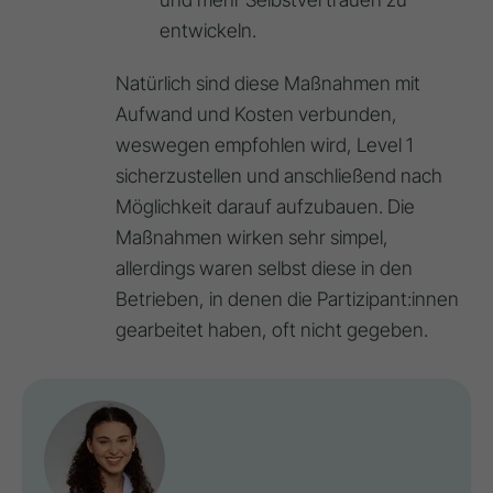
entwickeln.
Natürlich sind diese Maßnahmen mit
Aufwand und Kosten verbunden,
weswegen empfohlen wird, Level 1
sicherzustellen und anschließend nach
Möglichkeit darauf aufzubauen. Die
Maßnahmen wirken sehr simpel,
allerdings waren selbst diese in den
Betrieben, in denen die Partizipant:innen
gearbeitet haben, oft nicht gegeben.