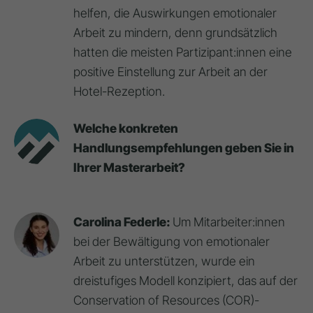
helfen, die Auswirkungen emotionaler
Arbeit zu mindern, denn grundsätzlich
hatten die meisten Partizipant:innen eine
positive Einstellung zur Arbeit an der
Hotel-Rezeption.
Welche konkreten
Handlungsempfehlungen geben Sie in
Ihrer Masterarbeit?
Carolina Federle:
Um Mitarbeiter:innen
bei der Bewältigung von emotionaler
Arbeit zu unterstützen, wurde ein
dreistufiges Modell konzipiert, das auf der
Conservation of Resources (COR)-