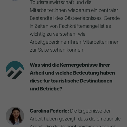
Tourismuswirtschaft und die
Mitarbeiter:innen wiederum ein zentraler
Bestandteil des Gästeerlebnisses. Gerade
in Zeiten von Fachkräftemangel ist es
wichtig zu verstehen, wie
Arbeitgeber:innen ihren Mitarbeiter:innen
zur Seite stehen können.
Was sind die Kernergebnisse Ihrer
Arbeit und welche Bedeutung haben
diese für touristische Destinationen
und Betriebe?
Carolina Federle:
Die Ergebnisse der
Arbeit haben gezeigt, dass die emotionale
Arbeit, die die Rezeptionist:innen täglich