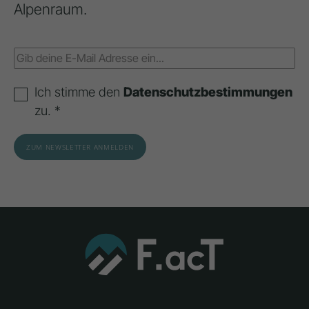
Alpenraum.
Ich stimme den
Datenschutzbestimmungen
zu. *