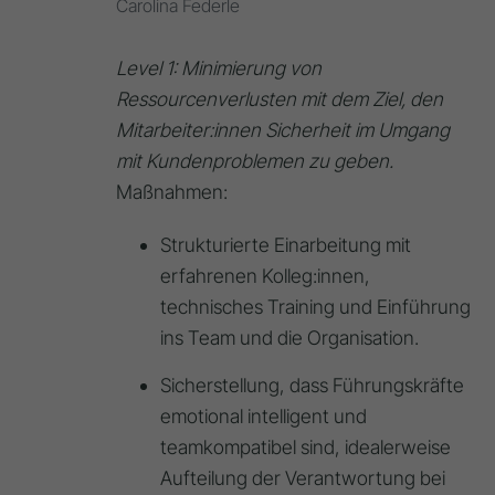
Carolina Federle
Level 1: Minimierung von
Ressourcenverlusten mit dem Ziel, den
Mitarbeiter:innen Sicherheit im Umgang
mit Kundenproblemen zu geben.
Maßnahmen:
Strukturierte Einarbeitung mit
erfahrenen Kolleg:innen,
technisches Training und Einführung
ins Team und die Organisation.
Sicherstellung, dass Führungskräfte
emotional intelligent und
teamkompatibel sind, idealerweise
Aufteilung der Verantwortung bei