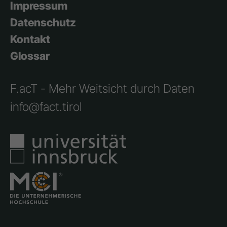
Impressum
Datenschutz
Kontakt
Glossar
F.acT - Mehr Weitsicht durch Daten
info@fact.tirol