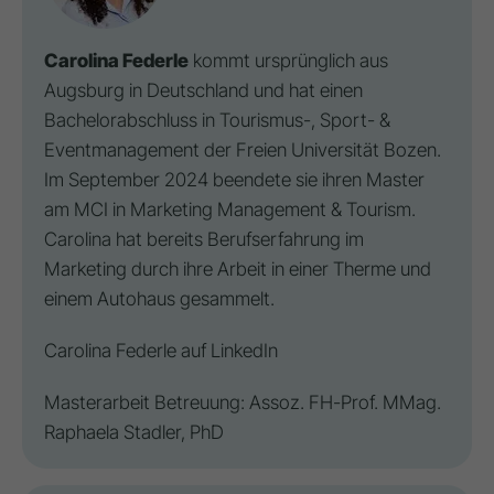
Carolina Federle
kommt ursprünglich aus
Augsburg in Deutschland und hat einen
Bachelorabschluss in Tourismus-, Sport- &
Eventmanagement der Freien Universität Bozen.
Im September 2024 beendete sie ihren Master
am MCI in Marketing Management & Tourism.
Carolina hat bereits Berufserfahrung im
Marketing durch ihre Arbeit in einer Therme und
einem Autohaus gesammelt.
Carolina Federle auf
LinkedIn
Masterarbeit Betreuung: Assoz. FH-Prof. MMag.
Raphaela Stadler, PhD