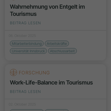
Wahrnehmung von Entgelt im
Tourismus
BEITRAG LESEN
06. Oktober 2025
Mitarbeiterbindung
Arbeitskräfte
Universität Innsbruck
Abschlussarbeit
FORSCHUNG
Work-Life-Balance im Tourismus
BEITRAG LESEN
02. Oktober 2025