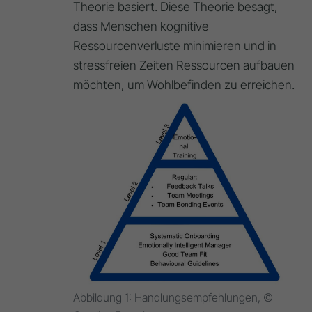
Theorie basiert. Diese Theorie besagt,
dass Menschen kognitive
Ressourcenverluste minimieren und in
stressfreien Zeiten Ressourcen aufbauen
möchten, um Wohlbefinden zu erreichen.
Abbildung 1: Handlungsempfehlungen, ©