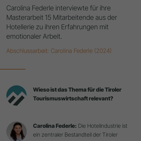
Carolina Federle interviewte für ihre
Masterarbeit 15 Mitarbeitende aus der
Hotellerie zu ihren Erfahrungen mit
emotionaler Arbeit.
Abschlussarbeit: Carolina Federle (2024)
Wieso ist das Thema für die Tiroler
Tourismuswirtschaft relevant?
Carolina Federle:
Die Hotelindustrie ist
ein zentraler Bestandteil der Tiroler