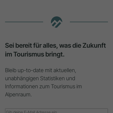
Sei bereit für alles, was die Zukunft
im Tourismus bringt.
Bleib up-to-date mit aktuellen,
unabhängigen Statistiken und
Informationen zum Tourismus im
Alpenraum.