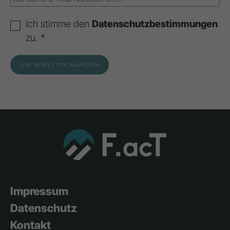
Ich stimme den
Datenschutzbestimmungen
zu. *
Impressum
Datenschutz
Kontakt