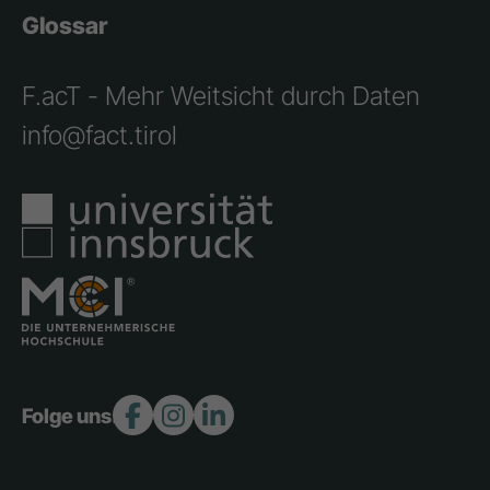
Glossar
F.acT - Mehr Weitsicht durch Daten
info@fact.tirol
Folge uns: