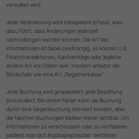
verwaltet wird.
Jede Veränderung wird transparent erfasst, was
dazu führt, dass Änderungen jederzeit
nachvollzogen werden können. Die Art der
Informationen ist dabei zweitrangig, es können z.B.
Finanztransaktionen, Kaufverträge oder jegliche
andere Art von Daten sein. Insofern arbeitet die
Blockchain wie eine Art „Registrierkasse“.
Jede Buchung wird gespeichert, jede Bezahlung
protokolliert. Bei einem Fehler kann die Buchung
durch eine Gegenbuchung storniert werden, aber
die falschen Buchungen bleiben immer sichtbar. Um
Informationen zu verschlüsseln oder zu verifizieren,
bedient man sich kryptographischer Verfahren.