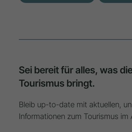
Sei bereit für alles, was d
Tourismus bringt.
Bleib up-to-date mit aktuellen, u
Informationen zum Tourismus im 