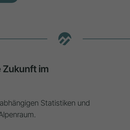
ie Zukunft im
nabhängigen Statistiken und
Alpenraum.