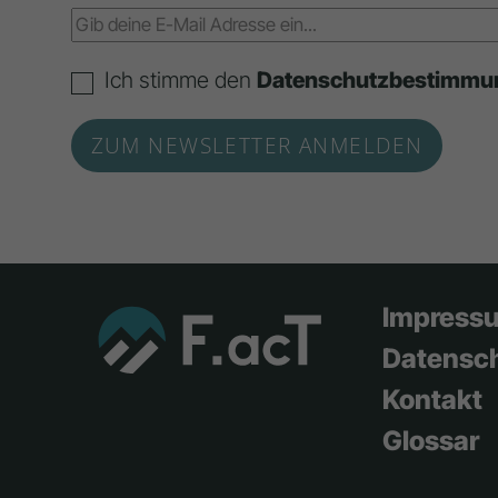
Ich stimme den
Datenschutzbestimmu
Impress
Datensc
Kontakt
Glossar