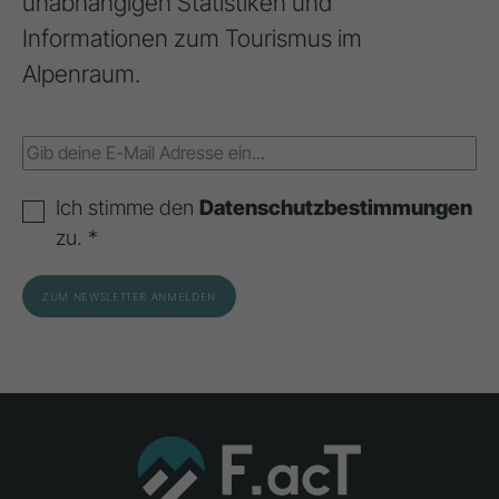
unabhängigen Statistiken und
Informationen zum Tourismus im
Alpenraum.
Ich stimme den
Datenschutzbestimmungen
zu. *