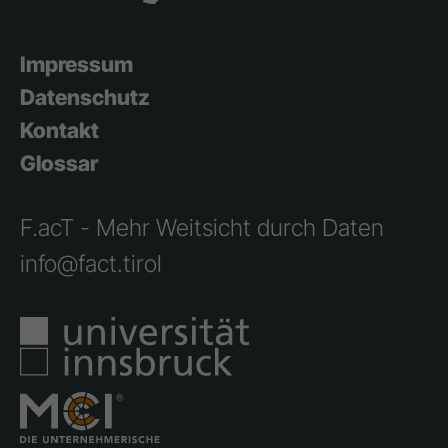
Impressum
Datenschutz
Kontakt
Glossar
F.acT - Mehr Weitsicht durch Daten
info@fact.tirol