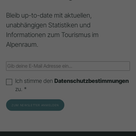
Bleib up-to-date mit aktuellen,
unabhängigen Statistiken und
Informationen zum Tourismus im
Alpenraum.
Ich stimme den
Datenschutzbestimmungen
zu. *