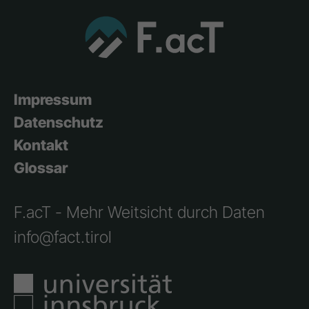
Impressum
Datenschutz
Kontakt
Glossar
F.acT - Mehr Weitsicht durch Daten
info@fact.tirol