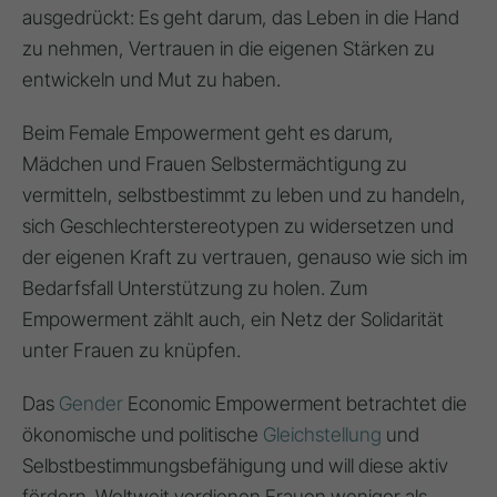
ausgedrückt: Es geht darum, das Leben in die Hand
zu nehmen, Vertrauen in die eigenen Stärken zu
entwickeln und Mut zu haben.
Beim Female Empowerment geht es darum,
Mädchen und Frauen Selbstermächtigung zu
vermitteln, selbstbestimmt zu leben und zu handeln,
sich Geschlechterstereotypen zu widersetzen und
der eigenen Kraft zu vertrauen, genauso wie sich im
Bedarfsfall Unterstützung zu holen. Zum
Empowerment zählt auch, ein Netz der Solidarität
unter Frauen zu knüpfen.
Das
Gender
Economic Empowerment betrachtet die
ökonomische und politische
Gleichstellung
und
Selbstbestimmungsbefähigung und will diese aktiv
fördern. Weltweit verdienen Frauen weniger als