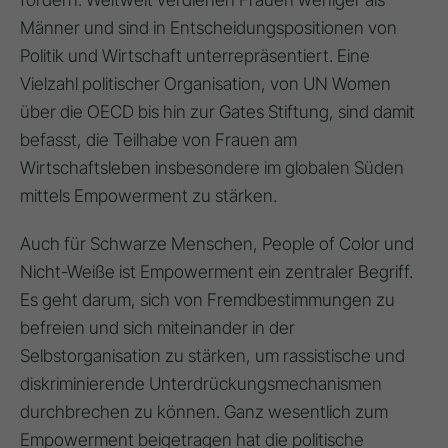
Männer und sind in Entscheidungspositionen von
Politik und Wirtschaft unterrepräsentiert. Eine
Vielzahl politischer Organisation, von UN Women
über die OECD bis hin zur Gates Stiftung, sind damit
befasst, die Teilhabe von Frauen am
Wirtschaftsleben insbesondere im globalen Süden
mittels Empowerment zu stärken.
Auch für Schwarze Menschen, People of Color und
Nicht-Weiße ist Empowerment ein zentraler Begriff.
Es geht darum, sich von Fremdbestimmungen zu
befreien und sich miteinander in der
Selbstorganisation zu stärken, um rassistische und
diskriminierende Unterdrückungsmechanismen
durchbrechen zu können. Ganz wesentlich zum
Empowerment beigetragen hat die politische