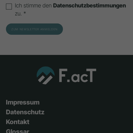
Ich stimme den
Datenschutzbestimmungen
zu. *
Impressum
Datenschutz
Kontakt
Glossar