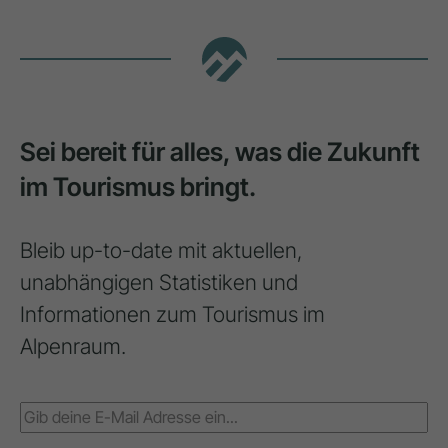
Sei bereit für alles, was die Zukunft
im Tourismus bringt.
Bleib up-to-date mit aktuellen,
unabhängigen Statistiken und
Informationen zum Tourismus im
Alpenraum.