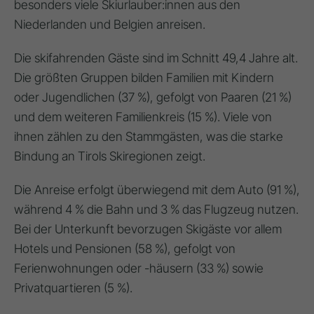
besonders viele Skiurlauber:innen aus den
Niederlanden und Belgien anreisen.
Die skifahrenden Gäste sind im Schnitt 49,4 Jahre alt.
Die größten Gruppen bilden Familien mit Kindern
oder Jugendlichen (37 %), gefolgt von Paaren (21 %)
und dem weiteren Familienkreis (15 %). Viele von
ihnen zählen zu den Stammgästen, was die starke
Bindung an Tirols Skiregionen zeigt.
Die Anreise erfolgt überwiegend mit dem Auto (91 %),
während 4 % die Bahn und 3 % das Flugzeug nutzen.
Bei der Unterkunft bevorzugen Skigäste vor allem
Hotels und Pensionen (58 %), gefolgt von
Ferienwohnungen oder -häusern (33 %) sowie
Privatquartieren (5 %).