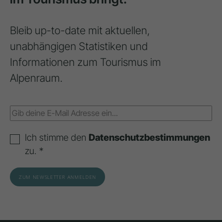
Bleib up-to-date mit aktuellen,
unabhängigen Statistiken und
Informationen zum Tourismus im
Alpenraum.
Ich stimme den
Datenschutzbestimmungen
zu. *