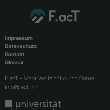
Impressum
Datenschutz
Kontakt
Glossar
F.acT - Mehr Weitsicht durch Daten
info@fact.tirol