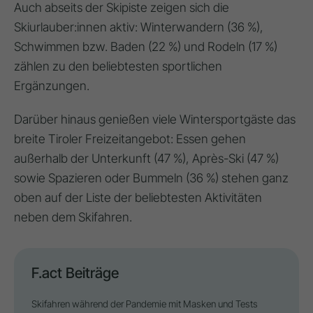
Auch abseits der Skipiste zeigen sich die
Skiurlauber:innen aktiv: Winterwandern (36 %),
Schwimmen bzw. Baden (22 %) und Rodeln (17 %)
zählen zu den beliebtesten sportlichen
Ergänzungen.
Darüber hinaus genießen viele Wintersportgäste das
breite Tiroler Freizeitangebot: Essen gehen
außerhalb der Unterkunft (47 %), Après-Ski (47 %)
sowie Spazieren oder Bummeln (36 %) stehen ganz
oben auf der Liste der beliebtesten Aktivitäten
neben dem Skifahren.
F.act Beiträge
Skifahren während der Pandemie mit Masken und Tests