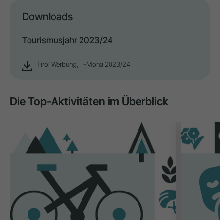
Downloads
Tourismusjahr 2023/24
Tirol Werbung, T-Mona 2023/24
Die Top-Aktivitäten im Überblick