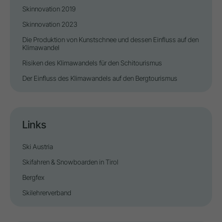
Skinnovation 2019
Skinnovation 2023
Die Produktion von Kunstschnee und dessen Einfluss auf den
Klimawandel
Risiken des Klimawandels für den Schitourismus
Der Einfluss des Klimawandels auf den Bergtourismus
Links
Ski Austria
Skifahren & Snowboarden in Tirol
Bergfex
Skilehrerverband