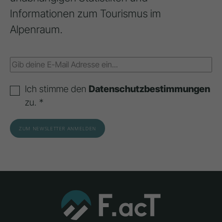
Informationen zum Tourismus im
Alpenraum.
Ich stimme den
Datenschutzbestimmungen
zu. *