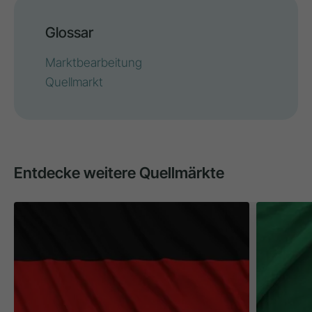
Glossar
Marktbearbeitung
Quellmarkt
Entdecke weitere Quellmärkte