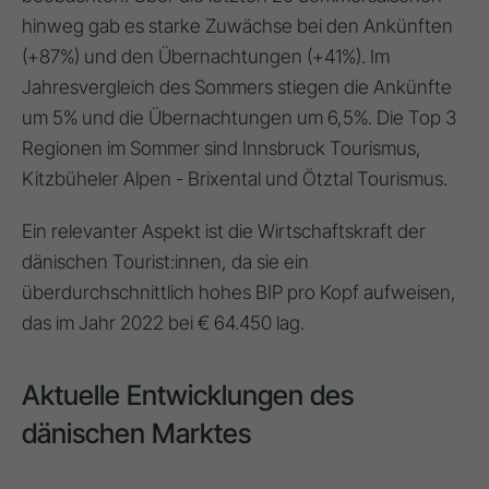
hinweg gab es starke Zuwächse bei den Ankünften
(+87%) und den Übernachtungen (+41%). Im
Jahresvergleich des Sommers stiegen die Ankünfte
um 5% und die Übernachtungen um 6,5%. Die
Top 3
Regionen im Sommer
sind
Innsbruck Tourismus,
Kitzbüheler Alpen - Brixental und Ötztal Tourismus
.
Ein relevanter Aspekt ist die
Wirtschaftskraft der
dänischen Tourist:innen,
da sie ein
überdurchschnittlich hohes BIP pro Kopf aufweisen,
das im Jahr 2022 bei € 64.450 lag.
Aktuelle Entwicklungen des
dänischen Marktes