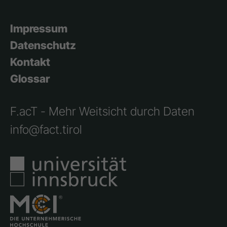
Impressum
Datenschutz
Kontakt
Glossar
F.acT - Mehr Weitsicht durch Daten
info@fact.tirol