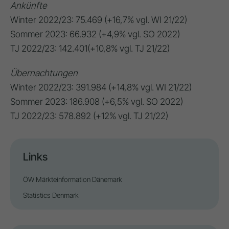
Ankünfte
Winter 2022/23: 75.469 (+16,7% vgl. WI 21/22)
Sommer 2023: 66.932 (+4,9% vgl. SO 2022)
TJ 2022/23: 142.401(+10,8% vgl. TJ 21/22)
Übernachtungen
Winter 2022/23: 391.984 (+14,8% vgl. WI 21/22)
Sommer 2023: 186.908 (+6,5% vgl. SO 2022)
TJ 2022/23: 578.892 (+12% vgl. TJ 21/22)
Links
ÖW Märkteinformation Dänemark
Statistics Denmark