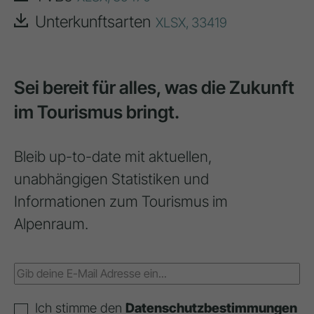
Unterkunftsarten
XLSX,
33419
Sei bereit für alles, was die Zukunft
im Tourismus bringt.
Bleib up-to-date mit aktuellen,
unabhängigen Statistiken und
Informationen zum Tourismus im
Alpenraum.
Ich stimme den
Datenschutzbestimmungen