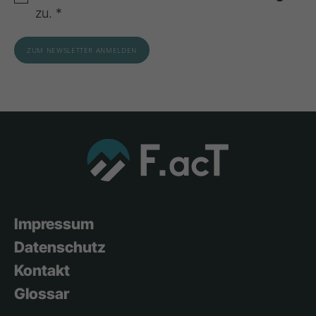
zu. *
Impressum
Datenschutz
Kontakt
Glossar