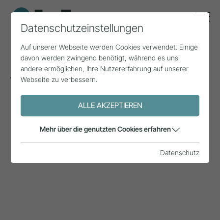
Datenschutzeinstellungen
Auf unserer Webseite werden Cookies verwendet. Einige
davon werden zwingend benötigt, während es uns
Sommersaison 2024
andere ermöglichen, Ihre Nutzererfahrung auf unserer
Webseite zu verbessern.
ALLE AKZEPTIEREN
Mehr über die genutzten Cookies erfahren
Datenschutz