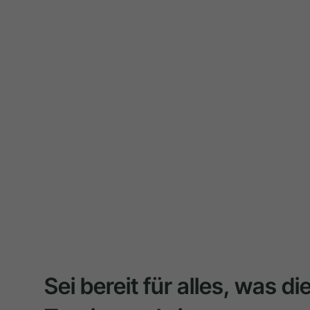
Sei bereit für alles, was d