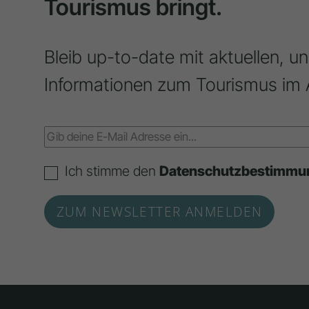
Tourismus bringt.
Bleib up-to-date mit aktuellen, u
Informationen zum Tourismus im 
Ich stimme den
Datenschutzbestimmu