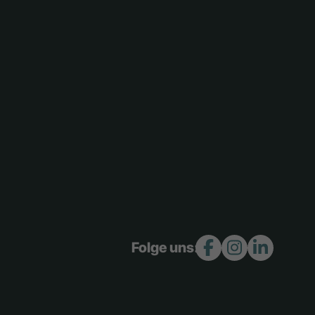
Folge uns: