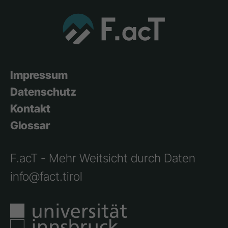
Impressum
Datenschutz
Kontakt
Glossar
F.acT - Mehr Weitsicht durch Daten
info@fact.tirol