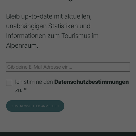
Bleib up-to-date mit aktuellen,
unabhängigen Statistiken und
Informationen zum Tourismus im
Alpenraum.
Ich stimme den
Datenschutzbestimmungen
zu. *