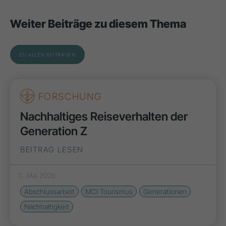
Weiter Beiträge zu diesem Thema
ZU ALLEN BEITRÄGEN
FORSCHUNG
Nachhaltiges Reiseverhalten der
Generation Z
BEITRAG LESEN
11. Mai 2026
Abschlussarbeit
MCI Tourismus
Generationen
Nachhaltigkeit