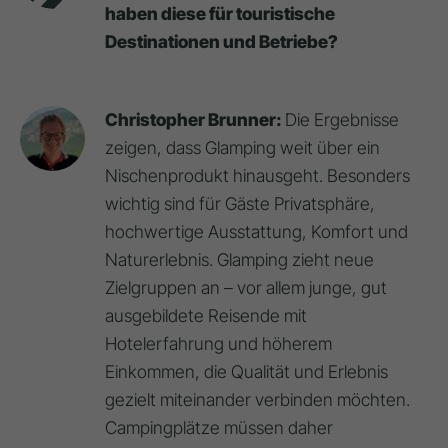
haben diese für touristische
Destinationen und Betriebe?
Christopher Brunner:
Die Ergebnisse
zeigen, dass Glamping weit über ein
Nischenprodukt hinausgeht. Besonders
wichtig sind für Gäste Privatsphäre,
hochwertige Ausstattung, Komfort und
Naturerlebnis. Glamping zieht neue
Zielgruppen an – vor allem junge, gut
ausgebildete Reisende mit
Hotelerfahrung und höherem
Einkommen, die Qualität und Erlebnis
gezielt miteinander verbinden möchten.
Campingplätze müssen daher