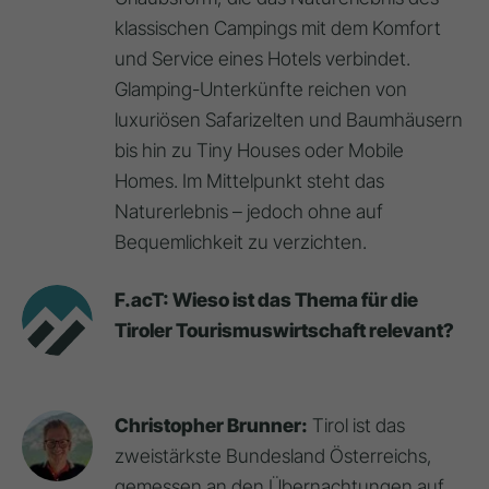
klassischen Campings mit dem Komfort
und Service eines Hotels verbindet.
Glamping-Unterkünfte reichen von
luxuriösen Safarizelten und Baumhäusern
bis hin zu Tiny Houses oder Mobile
Homes. Im Mittelpunkt steht das
Naturerlebnis – jedoch ohne auf
Bequemlichkeit zu verzichten.
F.acT: Wieso ist das Thema für die
Tiroler Tourismuswirtschaft relevant?
Christopher Brunner:
Tirol ist das
zweistärkste Bundesland Österreichs,
gemessen an den Übernachtungen auf