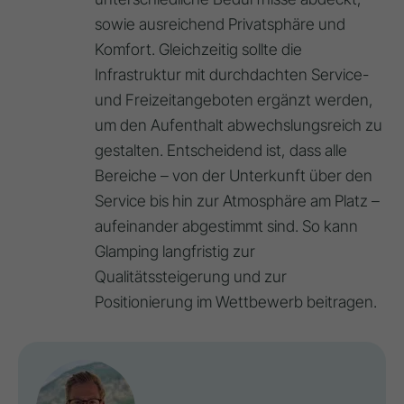
sowie ausreichend Privatsphäre und
Komfort. Gleichzeitig sollte die
Infrastruktur mit durchdachten Service-
und Freizeitangeboten ergänzt werden,
um den Aufenthalt abwechslungsreich zu
gestalten. Entscheidend ist, dass alle
Bereiche – von der Unterkunft über den
Service bis hin zur Atmosphäre am Platz –
aufeinander abgestimmt sind. So kann
Glamping langfristig zur
Qualitätssteigerung und zur
Positionierung im Wettbewerb beitragen.