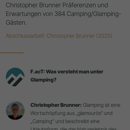
Christopher Brunner Präferenzen und
Erwartungen von 384 Camping/Glamping-
Gästen.
Abschlussarbeit: Christopher Brunner (2025)
F.acT: Was versteht man unter
Glamping?
Christopher Brunner:
Glamping ist eine
Wortschöpfung aus „glamourös“ und
„Camping“ und beschreibt eine
Urlaubsform, die das Naturerlebnis des