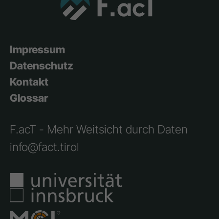
Impressum
Datenschutz
Kontakt
Glossar
F.acT - Mehr Weitsicht durch Daten
info@fact.tirol