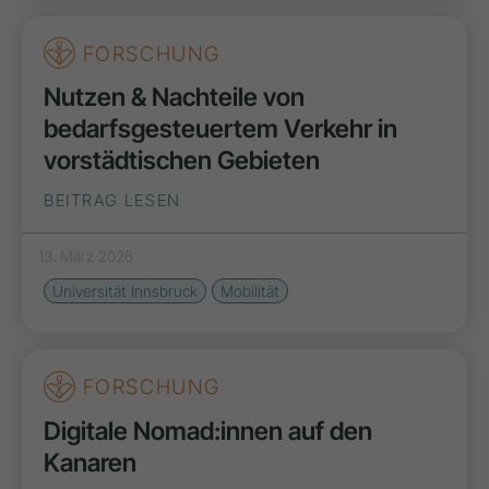
FORSCHUNG
Nutzen & Nachteile von
bedarfsgesteuertem Verkehr in
vorstädtischen Gebieten
BEITRAG LESEN
13. März 2026
Universität Innsbruck
Mobilität
FORSCHUNG
Digitale Nomad:innen auf den
Kanaren