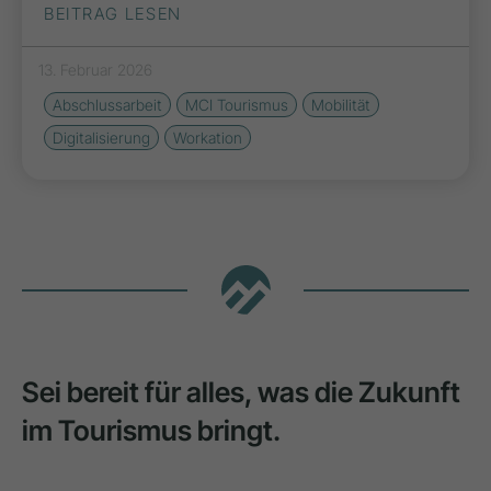
BEITRAG LESEN
13. Februar 2026
Abschlussarbeit
MCI Tourismus
Mobilität
Digitalisierung
Workation
Sei bereit für alles, was die Zukunft
im Tourismus bringt.