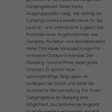
Campingplätzen. Diese starke
Ausgangsposition zeigt, wie wichtig der
Campingtourismus bereits heute für das
Land ist – und unterstreicht zugleich das
Potenzial neuer Angebotsformen wie
Glamping. Als Natur- und Aktivdestination
bietet Tirol ideale Voraussetzungen für
innovative Outdoor-Erlebnisse. Der
Glamping-Trend eröffnet dabei große
Chancen: Er spricht neue,
zahlungskräftige Zielgruppen an,
verlängert die Saison und stärkt die
touristische Wertschöpfung. Für Tiroler
Campingplätze ist Glamping eine
Möglichkeit, das bestehende Angebot
qualitativ weiterzuentwickeln und sich