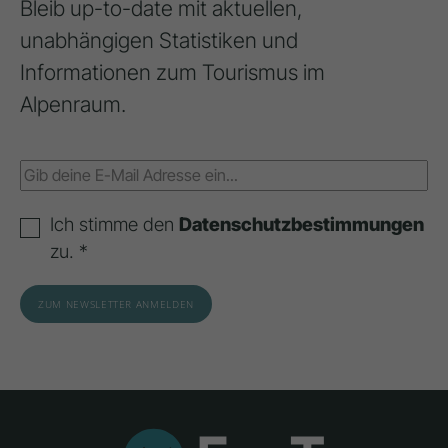
Bleib up-to-date mit aktuellen,
unabhängigen Statistiken und
Informationen zum Tourismus im
Alpenraum.
Ich stimme den
Datenschutzbestimmungen
zu. *