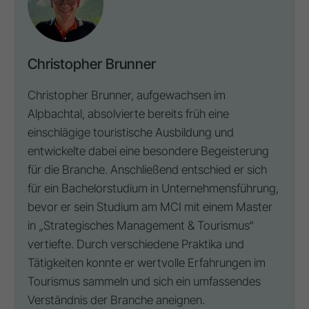
Christopher Brunner
Christopher Brunner, aufgewachsen im
Alpbachtal, absolvierte bereits früh eine
einschlägige touristische Ausbildung und
entwickelte dabei eine besondere Begeisterung
für die Branche. Anschließend entschied er sich
für ein Bachelorstudium in Unternehmensführung,
bevor er sein Studium am MCI mit einem Master
in „Strategisches Management & Tourismus“
vertiefte. Durch verschiedene Praktika und
Tätigkeiten konnte er wertvolle Erfahrungen im
Tourismus sammeln und sich ein umfassendes
Verständnis der Branche aneignen.