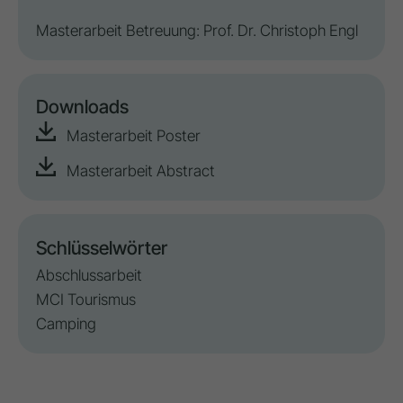
Masterarbeit Betreuung: Prof. Dr. Christoph Engl
Downloads
Masterarbeit Poster
Masterarbeit Abstract
Schlüsselwörter
Abschlussarbeit
MCI Tourismus
Camping