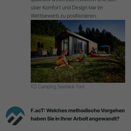
über Komfort und Design klar im
Wettbewerb zu positionieren.
(C) Camping Seeblick Toni
F.acT: Welches methodische Vorgehen
haben Sie in Ihrer Arbeit angewandt?