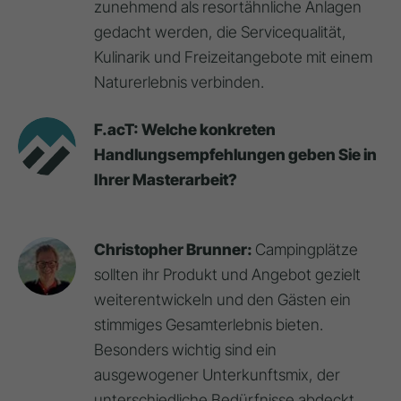
zunehmend als resortähnliche Anlagen
gedacht werden, die Servicequalität,
Kulinarik und Freizeitangebote mit einem
Naturerlebnis verbinden.
F.acT: Welche konkreten
Handlungsempfehlungen geben Sie in
Ihrer Masterarbeit?
Christopher Brunner:
Campingplätze
sollten ihr Produkt und Angebot gezielt
weiterentwickeln und den Gästen ein
stimmiges Gesamterlebnis bieten.
Besonders wichtig sind ein
ausgewogener Unterkunftsmix, der
unterschiedliche Bedürfnisse abdeckt,