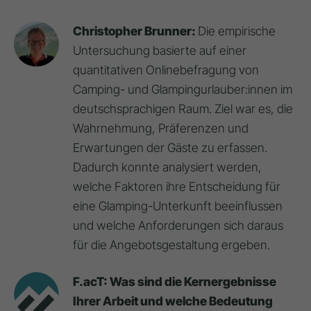
Christopher Brunner:
Die empirische
Untersuchung basierte auf einer
quantitativen Onlinebefragung von
Camping- und Glampingurlauber:innen im
deutschsprachigen Raum. Ziel war es, die
Wahrnehmung, Präferenzen und
Erwartungen der Gäste zu erfassen.
Dadurch konnte analysiert werden,
welche Faktoren ihre Entscheidung für
eine Glamping-Unterkunft beeinflussen
und welche Anforderungen sich daraus
für die Angebotsgestaltung ergeben.
F.acT: Was sind die Kernergebnisse
Ihrer Arbeit und welche Bedeutung