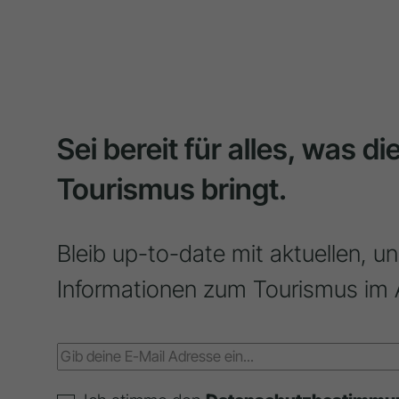
Sei bereit für alles, was d
Tourismus bringt.
Bleib up-to-date mit aktuellen, u
Informationen zum Tourismus im 