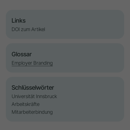
Links
DOI zum Artikel
Glossar
Employer Branding
Schlüsselwörter
Universität Innsbruck
Arbeitskräfte
Mitarbeiterbindung