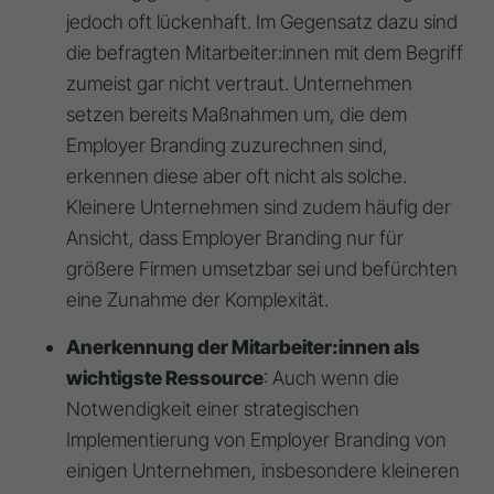
jedoch oft
lückenhaft
. Im Gegensatz dazu sind
die befragten Mitarbeiter:innen mit dem Begriff
zumeist gar nicht vertraut
. Unternehmen
setzen bereits Maßnahmen um, die dem
Employer Branding zuzurechnen sind,
erkennen diese aber oft nicht als solche
.
Kleinere Unternehmen sind zudem häufig der
Ansicht, dass Employer Branding nur für
größere Firmen umsetzbar sei und befürchten
eine Zunahme der Komplexität
.
Anerkennung der Mitarbeiter:innen als
wichtigste Ressource
: Auch wenn die
Notwendigkeit einer strategischen
Implementierung von Employer Branding von
einigen Unternehmen, insbesondere kleineren