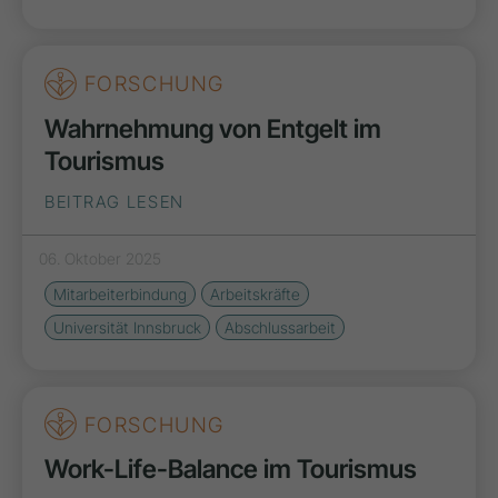
FORSCHUNG
Wahrnehmung von Entgelt im
Tourismus
BEITRAG LESEN
06. Oktober 2025
Mitarbeiterbindung
Arbeitskräfte
Universität Innsbruck
Abschlussarbeit
FORSCHUNG
Work-Life-Balance im Tourismus