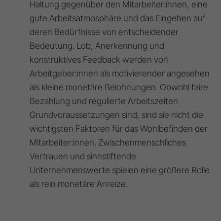
Haltung gegenüber den Mitarbeiter:innen, eine
gute Arbeitsatmosphäre und das Eingehen auf
deren Bedürfnisse von entscheidender
Bedeutung
. Lob, Anerkennung und
konstruktives Feedback werden von
Arbeitgeber:innen als motivierender angesehen
als kleine monetäre Belohnungen
. Obwohl faire
Bezahlung und regulierte Arbeitszeiten
Grundvoraussetzungen sind, sind sie nicht die
wichtigsten Faktoren für das Wohlbefinden der
Mitarbeiter:innen
. Zwischenmenschliches
Vertrauen und sinnstiftende
Unternehmenswerte spielen eine größere Rolle
als rein monetäre Anreize
.