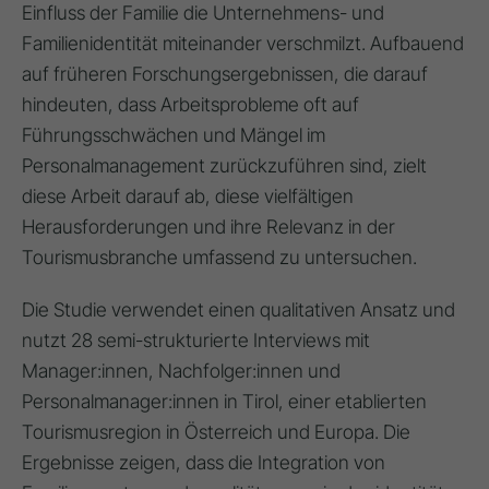
Einfluss der Familie die Unternehmens- und
Familienidentität miteinander verschmilzt
. Aufbauend
auf früheren Forschungsergebnissen, die darauf
hindeuten, dass Arbeitsprobleme oft auf
Führungsschwächen und Mängel im
Personalmanagement zurückzuführen sind, zielt
diese Arbeit darauf ab, diese vielfältigen
Herausforderungen und ihre Relevanz in der
Tourismusbranche umfassend zu untersuchen
.
Die Studie verwendet einen qualitativen Ansatz und
nutzt 28 semi-strukturierte Interviews mit
Manager:innen, Nachfolger:innen und
Personalmanager:innen in Tirol, einer etablierten
Tourismusregion in Österreich und Europa
. Die
Ergebnisse zeigen, dass die Integration von