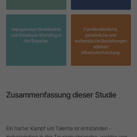
Mangelndes Verständnis
Familienähnliche,
von Employer Branding in
persönliche und
der Branche.
authentische Beziehungen
stärken
Mitarbeiterbindung.
Zusammenfassung dieser Studie
Ein harter Kampf um Talente ist entstanden -
insbesondere in der Tourismusbranche, welche von