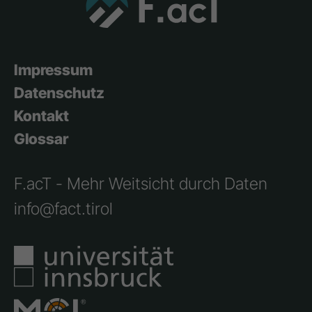
Impressum
Datenschutz
Kontakt
Glossar
F.acT - Mehr Weitsicht durch Daten
info@fact.tirol