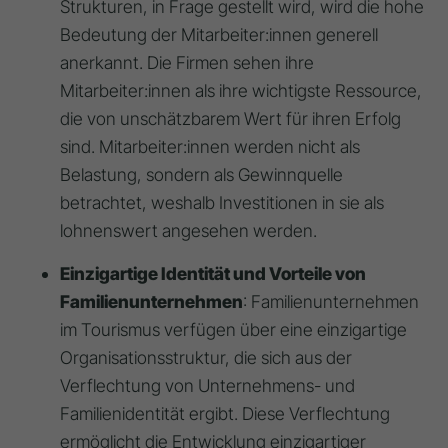
Strukturen, in Frage gestellt wird, wird die
hohe
Bedeutung der Mitarbeiter:innen generell
anerkannt
. Die Firmen sehen ihre
Mitarbeiter:innen als ihre wichtigste Ressource,
die von unschätzbarem Wert für ihren Erfolg
sind. Mitarbeiter:innen werden nicht als
Belastung, sondern als Gewinnquelle
betrachtet, weshalb Investitionen in sie als
lohnenswert angesehen werden
.
Einzigartige Identität und Vorteile von
Familienunternehmen
: Familienunternehmen
im Tourismus verfügen über eine
einzigartige
Organisationsstruktur,
die sich aus der
Verflechtung von Unternehmens- und
Familienidentität ergibt
. Diese Verflechtung
ermöglicht die Entwicklung einzigartiger