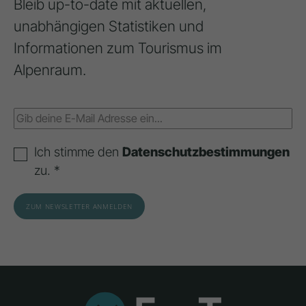
Bleib up-to-date mit aktuellen,
unabhängigen Statistiken und
Informationen zum Tourismus im
Alpenraum.
Ich stimme den
Datenschutzbestimmungen
zu. *