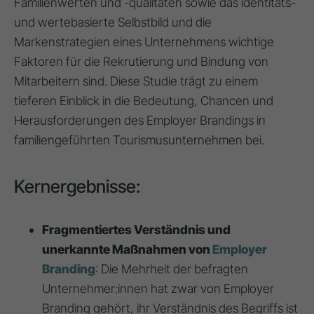
Familienwerten und -qualitäten sowie das identitäts-
und wertebasierte Selbstbild und die
Markenstrategien eines Unternehmens wichtige
Faktoren für die Rekrutierung und Bindung von
Mitarbeitern sind
. Diese Studie trägt zu einem
tieferen Einblick in die Bedeutung, Chancen und
Herausforderungen des Employer Brandings in
familiengeführten Tourismusunternehmen bei
.
Kernergebnisse:
Fragmentiertes Verständnis und
unerkannte Maßnahmen von
Employer
Branding
: Die Mehrheit der befragten
Unternehmer:innen hat zwar von Employer
Branding gehört, ihr Verständnis des Begriffs ist