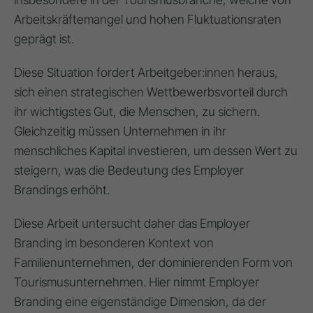
Arbeitskräftemangel und hohen Fluktuationsraten
geprägt ist
.
Diese Situation fordert Arbeitgeber:innen heraus,
sich einen strategischen Wettbewerbsvorteil durch
ihr wichtigstes Gut, die Menschen, zu sichern
.
Gleichzeitig müssen Unternehmen in ihr
menschliches Kapital investieren, um dessen Wert zu
steigern, was die Bedeutung des Employer
Brandings erhöht
.
Diese Arbeit untersucht daher das Employer
Branding im besonderen Kontext von
Familienunternehmen, der dominierenden Form von
Tourismusunternehmen. Hier nimmt Employer
Branding eine eigenständige Dimension, da der