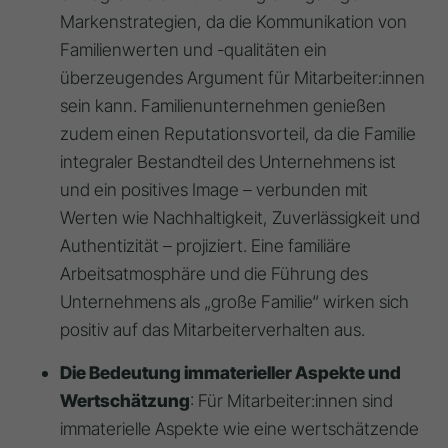
Markenstrategien, da die Kommunikation von
Familienwerten und -qualitäten ein
überzeugendes Argument für Mitarbeiter:innen
sein kann
. Familienunternehmen genießen
zudem einen
Reputationsvorteil
, da die Familie
integraler Bestandteil des Unternehmens ist
und ein positives Image – verbunden mit
Werten wie Nachhaltigkeit, Zuverlässigkeit und
Authentizität – projiziert
. Eine familiäre
Arbeitsatmosphäre und die Führung des
Unternehmens als „große Familie“ wirken sich
positiv auf das Mitarbeiterverhalten aus
.
Die Bedeutung immaterieller Aspekte und
Wertschätzung
: Für Mitarbeiter:innen sind
immaterielle Aspekte
wie eine wertschätzende