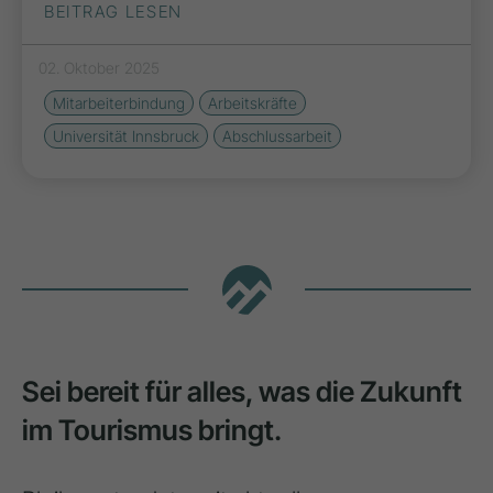
BEITRAG LESEN
02. Oktober 2025
Mitarbeiterbindung
Arbeitskräfte
Universität Innsbruck
Abschlussarbeit
Sei bereit für alles, was die Zukunft
im Tourismus bringt.