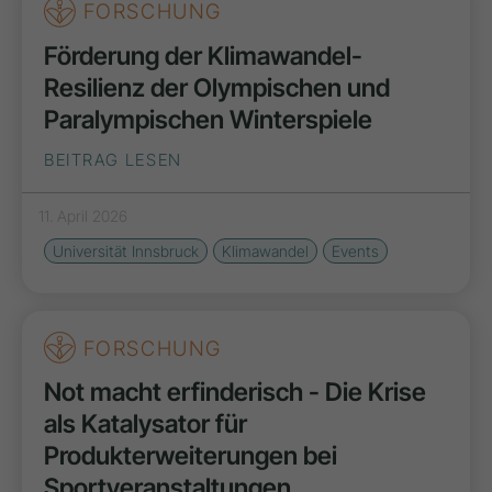
FORSCHUNG
Förderung der Klimawandel-
Resilienz der Olympischen und
Paralympischen Winterspiele
BEITRAG LESEN
11. April 2026
Universität Innsbruck
Klimawandel
Events
FORSCHUNG
Not macht erfinderisch - Die Krise
als Katalysator für
Produkterweiterungen bei
Sportveranstaltungen