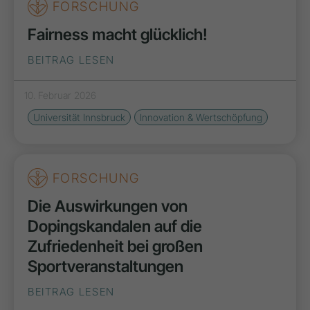
FORSCHUNG
Fairness macht glücklich!
BEITRAG LESEN
10. Februar 2026
Universität Innsbruck
Innovation & Wertschöpfung
FORSCHUNG
Die Auswirkungen von
Dopingskandalen auf die
Zufriedenheit bei großen
Sportveranstaltungen
BEITRAG LESEN