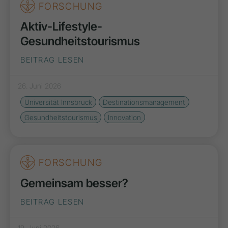
FORSCHUNG
Aktiv-Lifestyle-
Gesundheitstourismus
BEITRAG LESEN
26. Juni 2026
Universität Innsbruck
Destinationsmanagement
Gesundheitstourismus
Innovation
FORSCHUNG
Gemeinsam besser?
BEITRAG LESEN
19. Juni 2026