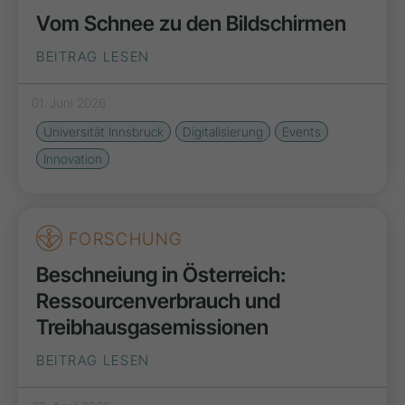
Vom Schnee zu den Bildschirmen
BEITRAG LESEN
01. Juni 2026
Universität Innsbruck
Digitalisierung
Events
Innovation
FORSCHUNG
Beschneiung in Österreich:
Ressourcenverbrauch und
Treibhausgasemissionen
BEITRAG LESEN