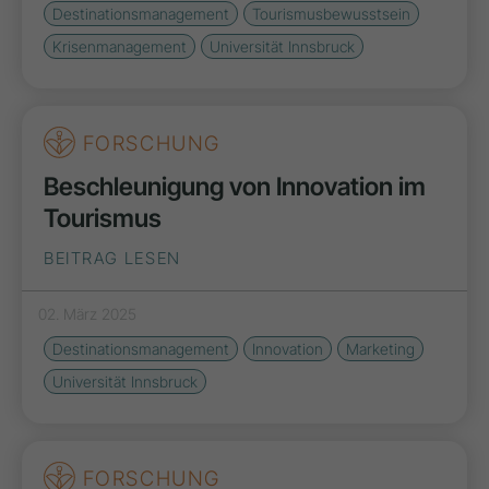
Destinationsmanagement
Tourismusbewusstsein
Krisenmanagement
Universität Innsbruck
FORSCHUNG
Beschleunigung von Innovation im
Tourismus
BEITRAG LESEN
02. März 2025
Destinationsmanagement
Innovation
Marketing
Universität Innsbruck
FORSCHUNG