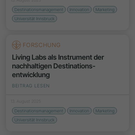
Destinationsmanagement
Innovation
Marketing
Universität Innsbruck
FORSCHUNG
Living Labs als Instrument der
nachhaltigen Destinations­
entwicklung
BEITRAG LESEN
13. August 2025
Destinationsmanagement
Innovation
Marketing
Universität Innsbruck