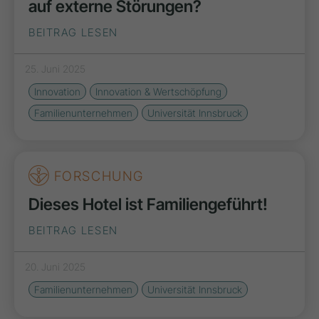
auf externe Störungen?
BEITRAG LESEN
25. Juni 2025
Innovation
Innovation & Wertschöpfung
Familienunternehmen
Universität Innsbruck
FORSCHUNG
Dieses Hotel ist Familiengeführt!
BEITRAG LESEN
20. Juni 2025
Familienunternehmen
Universität Innsbruck