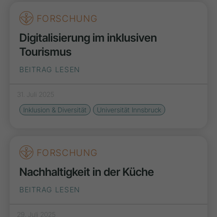
FORSCHUNG
Digitalisierung im inklusiven
Tourismus
BEITRAG LESEN
31. Juli 2025
Inklusion & Diversität
Universität Innsbruck
FORSCHUNG
Nachhaltigkeit in der Küche
BEITRAG LESEN
29. Juli 2025