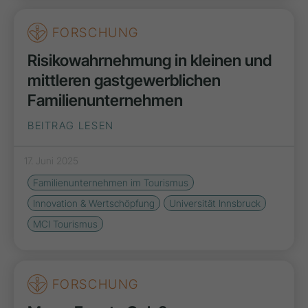
FORSCHUNG
Risikowahrnehmung in kleinen und
mittleren gastgewerblichen
Familienunternehmen
BEITRAG LESEN
17. Juni 2025
Familienunternehmen im Tourismus
Innovation & Wertschöpfung
Universität Innsbruck
MCI Tourismus
FORSCHUNG