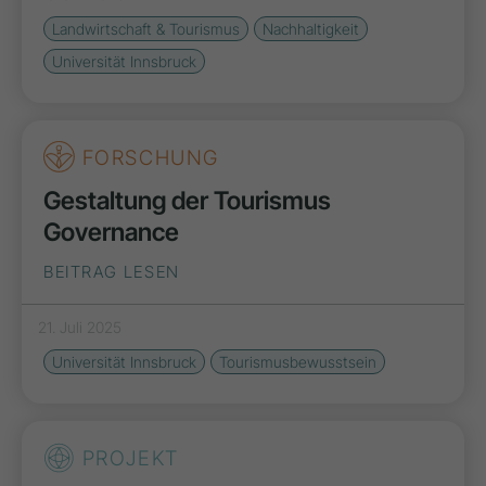
Landwirtschaft & Tourismus
Nachhaltigkeit
Universität Innsbruck
FORSCHUNG
Gestaltung der Tourismus
Governance
BEITRAG LESEN
21. Juli 2025
Universität Innsbruck
Tourismusbewusstsein
PROJEKT