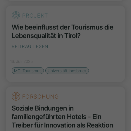
PROJEKT
Wie beeinflusst der Tourismus die
Lebensqualität in Tirol?
BEITRAG LESEN
16. Juli 2025
MCI Tourismus
Universität Innsbruck
FORSCHUNG
Soziale Bindungen in
familiengeführten Hotels - Ein
Treiber für Innovation als Reaktion