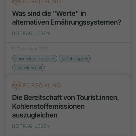
FORSCHUNG
Was sind die "Werte" in
alternativen Ernährungssystemen?
BEITRAG LESEN
22. Dezember 2025
Universität Innsbruck
Nachhaltigkeit
Landwirtschaft
FORSCHUNG
Die Bereitschaft von Tourist:innen,
Kohlenstoffemissionen
auszugleichen
BEITRAG LESEN