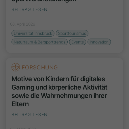
BEITRAG LESEN
06. April 2026
Universität Innsbruck
Sporttourismus
Naturraum & Bersporttrends
Events
Innovation
FORSCHUNG
Motive von Kindern für digitales
Gaming und körperliche Aktivität
sowie die Wahrnehmungen ihrer
Eltern
BEITRAG LESEN