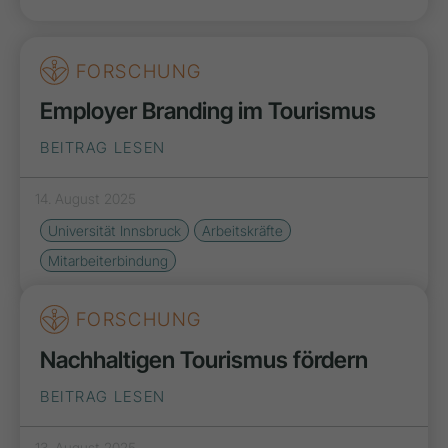
FORSCHUNG
Employer Branding im Tourismus
BEITRAG LESEN
14. August 2025
Universität Innsbruck
Arbeitskräfte
Mitarbeiterbindung
FORSCHUNG
Nachhaltigen Tourismus fördern
BEITRAG LESEN
13. August 2025