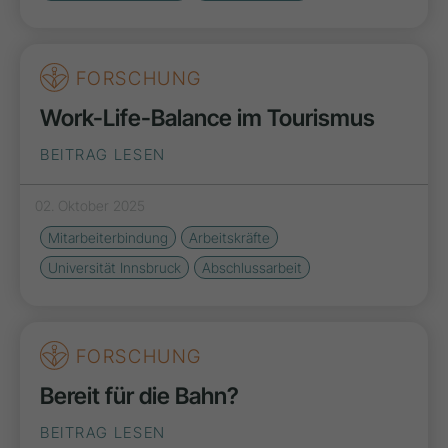
FORSCHUNG
Work-Life-Balance im Tourismus
BEITRAG LESEN
02. Oktober 2025
Mitarbeiterbindung
Arbeitskräfte
Universität Innsbruck
Abschlussarbeit
FORSCHUNG
Bereit für die Bahn?
BEITRAG LESEN