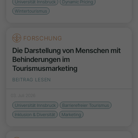
Universität Innsbruck
Dynamic Pricing
Wintertourismus
FORSCHUNG
Die Darstellung von Menschen mit
Behinderungen im
Tourismusmarketing
BEITRAG LESEN
03. Juli 2026
Universität Innsbruck
Barrierefreier Tourismus
Inklusion & Diversität
Marketing