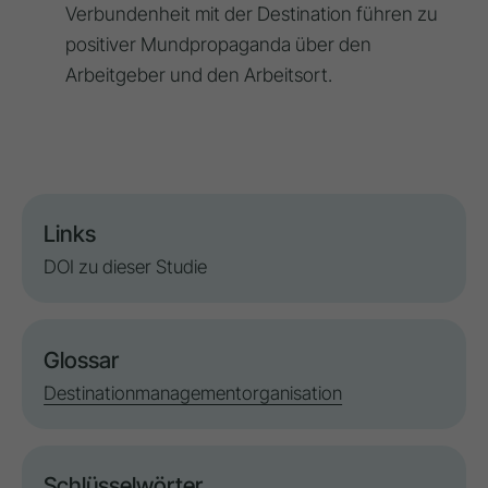
Verbundenheit mit der Destination führen zu
positiver Mundpropaganda über den
Arbeitgeber und den Arbeitsort.
Links
DOI zu dieser Studie
Glossar
Destinationmanagementorganisation
Schlüsselwörter