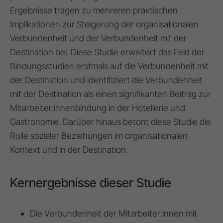
Ergebnisse tragen zu mehreren praktischen
Implikationen zur Steigerung der organisationalen
Verbundenheit und der Verbundenheit mit der
Destination bei. Diese Studie erweitert das Feld der
Bindungsstudien erstmals auf die Verbundenheit mit
der Destination und identifiziert die Verbundenheit
mit der Destination als einen signifikanten Beitrag zur
Mitarbeiter:innenbindung in der Hotellerie und
Gastronomie. Darüber hinaus betont diese Studie die
Rolle sozialer Beziehungen im organisationalen
Kontext und in der Destination.
Kernergebnisse dieser Studie
Die Verbundenheit der Mitarbeiter:innen mit