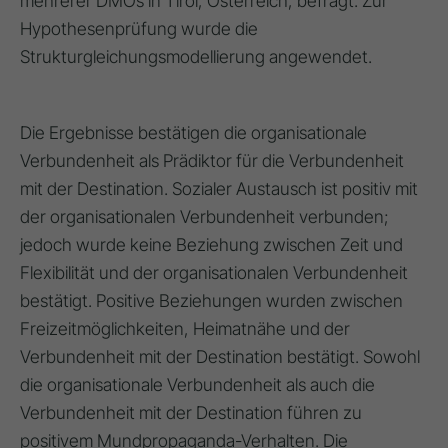
mehrerer DMOs in Tirol, Österreich, befragt. Zur
Hypothesenprüfung wurde die
Strukturgleichungsmodellierung angewendet.
Die Ergebnisse bestätigen die organisationale
Verbundenheit als Prädiktor für die Verbundenheit
mit der Destination. Sozialer Austausch ist positiv mit
der organisationalen Verbundenheit verbunden;
jedoch wurde keine Beziehung zwischen Zeit und
Flexibilität und der organisationalen Verbundenheit
bestätigt. Positive Beziehungen wurden zwischen
Freizeitmöglichkeiten, Heimatnähe und der
Verbundenheit mit der Destination bestätigt. Sowohl
die organisationale Verbundenheit als auch die
Verbundenheit mit der Destination führen zu
positivem Mundpropaganda-Verhalten. Die