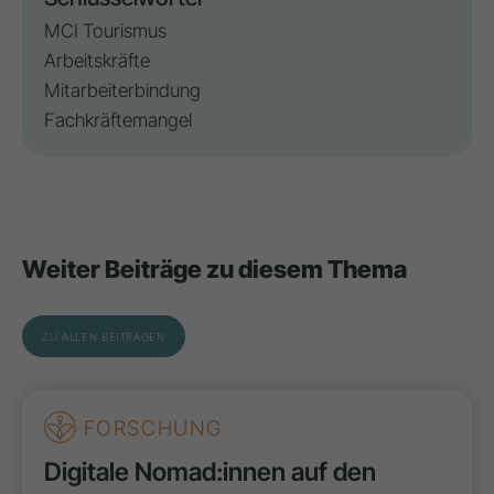
MCI Tourismus
Arbeitskräfte
Mitarbeiterbindung
Fachkräftemangel
Weiter Beiträge zu diesem Thema
ZU ALLEN BEITRÄGEN
FORSCHUNG
Digitale Nomad:innen auf den