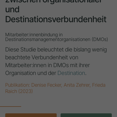
und
Destinationsverbundenheit
Mitarbeiter:innenbindung in
Destinationsmanagementorganisationen (DMOs)
Diese Studie beleuchtet die bislang wenig
beachtete Verbundenheit von
Mitarbeiter:innen in DMOs mit ihrer
Organisation und der
Destination
.
Publikation: Denise Fecker, Anita Zehrer, Frieda
Raich (2023)