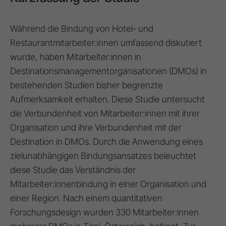
Während die Bindung von Hotel- und
Restaurantmitarbeiter:innen umfassend diskutiert
wurde, haben Mitarbeiter:innen in
Destinationsmanagementorganisationen (DMOs) in
bestehenden Studien bisher begrenzte
Aufmerksamkeit erhalten. Diese Studie untersucht
die Verbundenheit von Mitarbeiter:innen mit ihrer
Organisation und ihre Verbundenheit mit der
Destination in DMOs. Durch die Anwendung eines
zielunabhängigen Bindungsansatzes beleuchtet
diese Studie das Verständnis der
Mitarbeiter:innenbindung in einer Organisation und
einer Region. Nach einem quantitativen
Forschungsdesign wurden 330 Mitarbeiter:innen