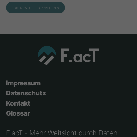
Impressum
Datenschutz
Kontakt
Glossar
F.acT - Mehr Weitsicht durch Daten