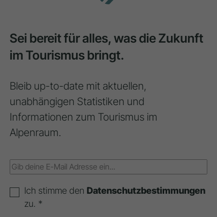
Sei bereit für alles, was die Zukunft
im Tourismus bringt.
Bleib up-to-date mit aktuellen,
unabhängigen Statistiken und
Informationen zum Tourismus im
Alpenraum.
Ich stimme den
Datenschutzbestimmungen
zu. *