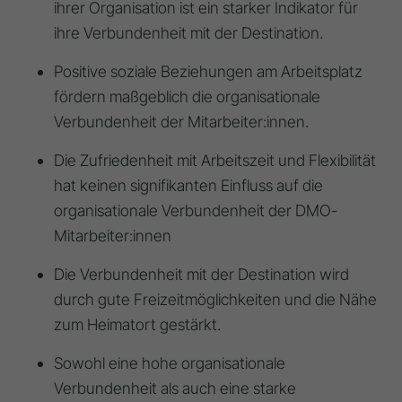
ihrer Organisation ist ein starker Indikator für
ihre Verbundenheit mit der Destination.
Positive soziale Beziehungen am Arbeitsplatz
fördern maßgeblich die organisationale
Verbundenheit der Mitarbeiter:innen.
Die Zufriedenheit mit Arbeitszeit und Flexibilität
hat keinen signifikanten Einfluss auf die
organisationale Verbundenheit der DMO-
Mitarbeiter:innen
Die Verbundenheit mit der Destination wird
durch gute Freizeitmöglichkeiten und die Nähe
zum Heimatort gestärkt.
Sowohl eine hohe organisationale
Verbundenheit als auch eine starke