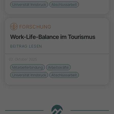
Universität Innsbruck
Abschlussarbeit
FORSCHUNG
Work-Life-Balance im Tourismus
BEITRAG LESEN
02. Oktober 2025
Mitarbeiterbindung
Arbeitskräfte
Universität Innsbruck
Abschlussarbeit