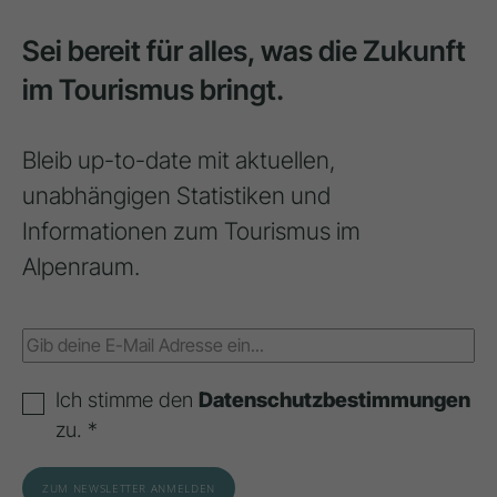
Sei bereit für alles, was die Zukunft
im Tourismus bringt.
Bleib up-to-date mit aktuellen,
unabhängigen Statistiken und
Informationen zum Tourismus im
Alpenraum.
Ich stimme den
Datenschutzbestimmungen
zu. *