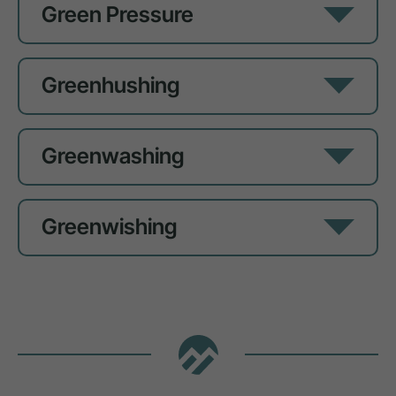
Green Pressure
Greenhushing
Greenwashing
Greenwishing