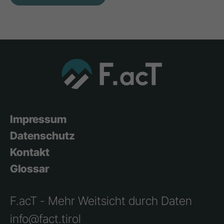
Impressum
Datenschutz
Kontakt
Glossar
F.acT - Mehr Weitsicht durch Daten
info@fact.tirol