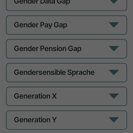
Gender Data Gap
Gender Pay Gap
Gender Pension Gap
Gendersensible Sprache
Generation X
Generation Y