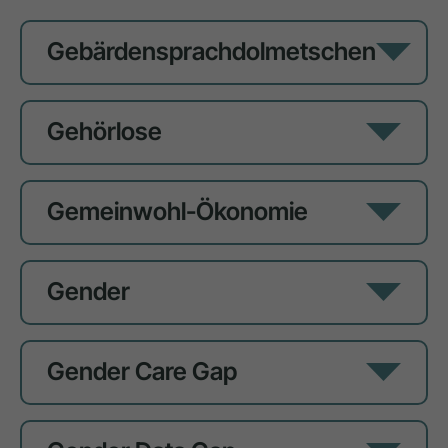
Gebärdensprachdolmetschen
Gehörlose
Gemeinwohl-Ökonomie
Gender
Gender Care Gap