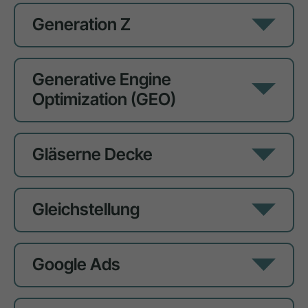
Generation Z
Generative Engine
Optimization (GEO)
Gläserne Decke
Gleichstellung
Google Ads