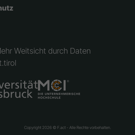
hutz
Mehr Weitsicht durch Daten
.tirol
Copyright 2026 © F.act - Alle Rechte vorbehalten.