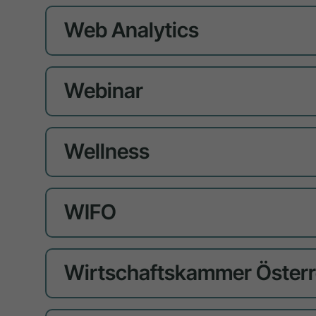
Web Analytics
Webinar
Wellness
WIFO
Wirtschaftskammer Öster