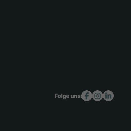
Folge uns: