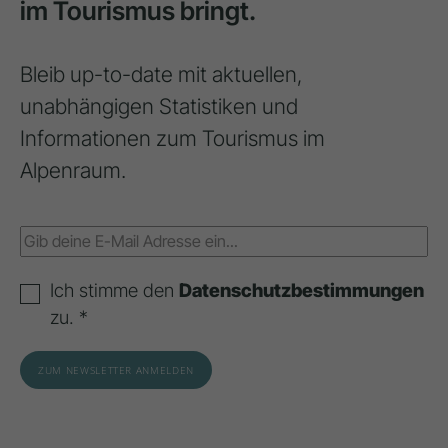
im Tourismus bringt.
Bleib up-to-date mit aktuellen,
unabhängigen Statistiken und
Informationen zum Tourismus im
Alpenraum.
Ich stimme den
Datenschutzbestimmungen
zu. *