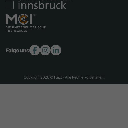
Folge uns:
Copyright 2026 © F.act - Alle Rechte vorbehalten.