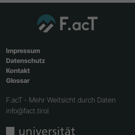
Impressum
Datenschutz
Kontakt
Glossar
F.acT - Mehr Weitsicht durch Daten
info@fact.tirol