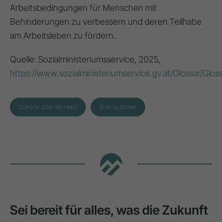
Arbeitsbedingungen für Menschen mit
Behinderungen zu verbessern und deren Teilhabe
am Arbeitsleben zu fördern.
Quelle: Sozialministeriumsservice, 2025,
https://www.sozialministeriumservice.gv.at/Glossar/Glos
ZURÜCK ZUM BEITRAG
ZUM GLOSSAR
Sei bereit für alles, was die Zukunft