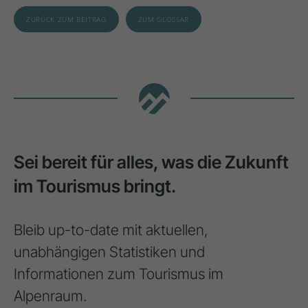
ZURÜCK ZUM BEITRAG
ZUM GLOSSAR
Sei bereit für alles, was die Zukunft
im Tourismus bringt.
Bleib up-to-date mit aktuellen,
unabhängigen Statistiken und
Informationen zum Tourismus im
Alpenraum.