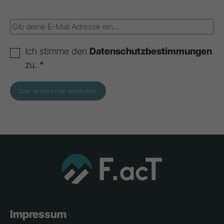
Ich stimme den
Datenschutzbestimmungen
zu. *
Impressum