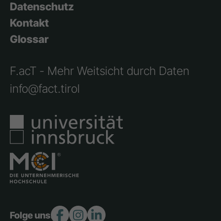
Datenschutz
Kontakt
Glossar
F.acT - Mehr Weitsicht durch Daten
info@fact.tirol
Folge uns: