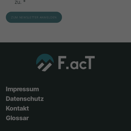
zu. *
Impressum
Datenschutz
Kontakt
Glossar