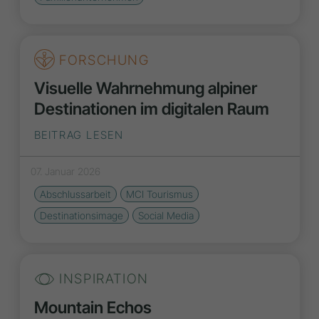
FORSCHUNG
Visuelle Wahrnehmung alpiner
Destinationen im digitalen Raum
BEITRAG LESEN
07. Januar 2026
Abschlussarbeit
MCI Tourismus
Destinationsimage
Social Media
INSPIRATION
Mountain Echos