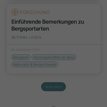
FORSCHUNG
Einführende Bemerkungen zu
Bergsportarten
BEITRAG LESEN
29. Dezember 2025
Bergsport
Nutzungskonflikte am Berg
Naturraum & Bersporttrends
MEHR LADEN