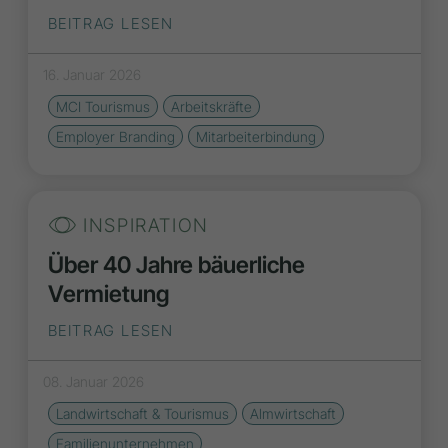
BEITRAG LESEN
16. Januar 2026
MCI Tourismus
Arbeitskräfte
Employer Branding
Mitarbeiterbindung
INSPIRATION
Über 40 Jahre bäuerliche
Vermietung
BEITRAG LESEN
08. Januar 2026
Landwirtschaft & Tourismus
Almwirtschaft
Familienunternehmen