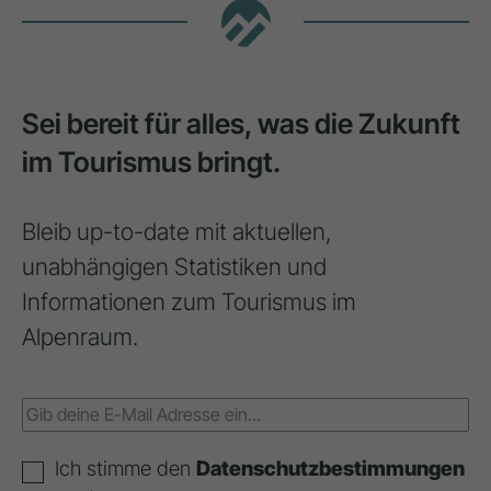
Sei bereit für alles, was die Zukunft
im Tourismus bringt.
Bleib up-to-date mit aktuellen,
unabhängigen Statistiken und
Informationen zum Tourismus im
Alpenraum.
Ich stimme den
Datenschutzbestimmungen