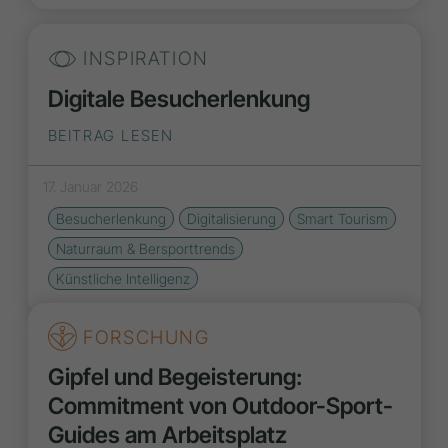
INSPIRATION
Digitale Besucherlenkung
BEITRAG LESEN
17. Januar 2026
Besucherlenkung
Digitalisierung
Smart Tourism
Naturraum & Bersporttrends
Künstliche Intelligenz
FORSCHUNG
Gipfel und Begeisterung:
Commitment von Outdoor-Sport-
Guides am Arbeitsplatz