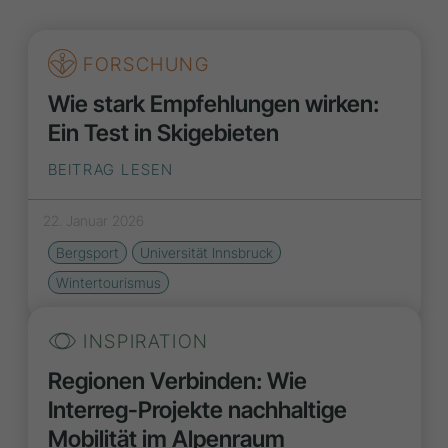
FORSCHUNG
Wie stark Empfehlungen wirken:
Ein Test in Skigebieten
BEITRAG LESEN
22. Januar 2026
Bergsport
Universität Innsbruck
Wintertourismus
INSPIRATION
Regionen Verbinden: Wie
Interreg-Projekte nachhaltige
Mobilität im Alpenraum