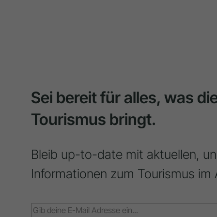
Sei bereit für alles, was d
Tourismus bringt.
Bleib up-to-date mit aktuellen, u
Informationen zum Tourismus im 