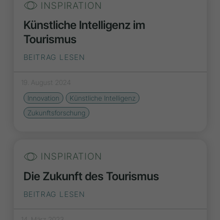
INSPIRATION
Künstliche Intelligenz im
Tourismus
BEITRAG LESEN
19. August 2024
Innovation
Künstliche Intelligenz
Zukunftsforschung
INSPIRATION
Die Zukunft des Tourismus
BEITRAG LESEN
14. März 2023