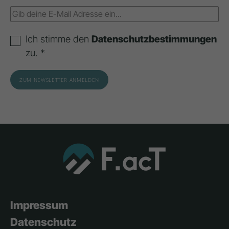
Ich stimme den
Datenschutzbestimmungen
zu. *
Impressum
Datenschutz