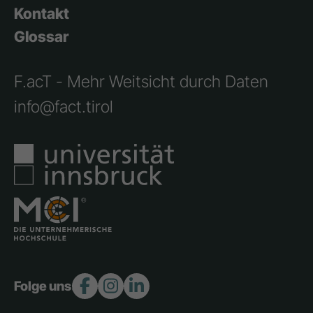
Kontakt
Glossar
F.acT - Mehr Weitsicht durch Daten
info@fact.tirol
Folge uns: