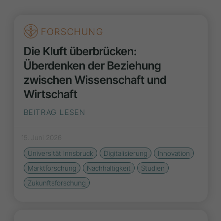
FORSCHUNG
Die Kluft überbrücken:
Überdenken der Beziehung
zwischen Wissenschaft und
Wirtschaft
BEITRAG LESEN
15. Juni 2026
Universität Innsbruck
Digitalisierung
Innovation
Marktforschung
Nachhaltigkeit
Studien
Zukunftsforschung