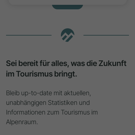
MEHR LADEN
Sei bereit für alles, was die Zukunft
im Tourismus bringt.
Bleib up-to-date mit aktuellen,
unabhängigen Statistiken und
Informationen zum Tourismus im
Alpenraum.