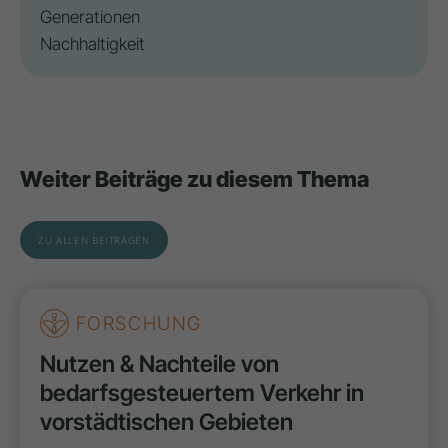
Generationen
Nachhaltigkeit
Weiter Beiträge zu diesem Thema
ZU ALLEN BEITRÄGEN
FORSCHUNG
Nutzen & Nachteile von
bedarfsgesteuertem Verkehr in
vorstädtischen Gebieten