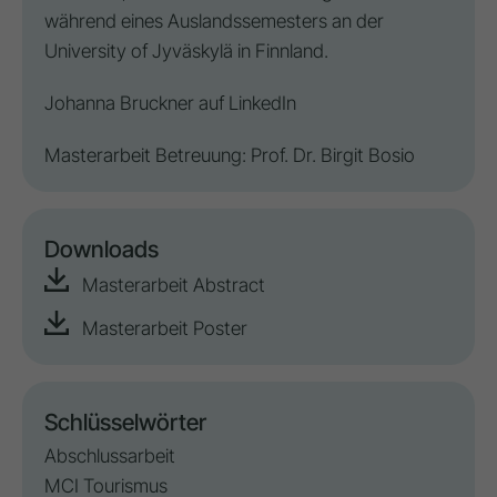
während eines Auslandssemesters an der
University of Jyväskylä in Finnland.
Johanna Bruckner auf
LinkedIn
Masterarbeit Betreuung: Prof. Dr. Birgit Bosio
Downloads
Masterarbeit Abstract
Masterarbeit Poster
Schlüsselwörter
Abschlussarbeit
MCI Tourismus