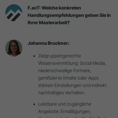
F.acT: Welche konkreten
Handlungsempfehlungen geben Sie in
Ihrer Masterarbeit?
Johanna Bruckner:
Zielgruppengerechte
Wissensvermittlung: Social Media,
niederschwellige Formate,
gamifizierte Inhalte oder Apps
stärken Einstellungen und indirekt
nachhaltiges Verhalten.
Leistbare und zugängliche
Angebote: Ermäßigungen,