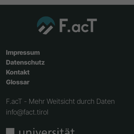
Impressum
Datenschutz
Kontakt
Glossar
F.acT - Mehr Weitsicht durch Daten
info@fact.tirol