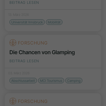
BEITRAG LESEN
13. März 2026
Universität Innsbruck
Mobilität
FORSCHUNG
Die Chancen von Glamping
BEITRAG LESEN
03. März 2026
Abschlussarbeit
MCI Tourismus
Camping
FORSCHUNG