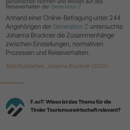
persönlichen Normen und Wissen auf das
Reiseverhalten der
Generation Z
Anhand einer Online-Befragung unter 244
Angehörigen der
Generation Z
untersuchte
Johanna Bruckner die Zusammenhänge
zwischen Einstellungen, normativen
Prozessen und Reiseverhalten.
Abschlussarbeit: Johanna Bruckner (2025)
F.acT: Wieso ist das Thema für die
Tiroler Tourismuswirtschaft relevant?