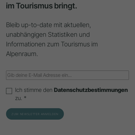
im Tourismus bringt.
Bleib up-to-date mit aktuellen,
unabhängigen Statistiken und
Informationen zum Tourismus im
Alpenraum.
Ich stimme den
Datenschutzbestimmungen
zu. *