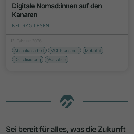
Digitale Nomad:innen auf den
Kanaren
BEITRAG LESEN
13. Februar 2026
Abschlussarbeit
MCI Tourismus
Mobilität
Digitalisierung
Workation
Sei bereit für alles, was die Zukunft