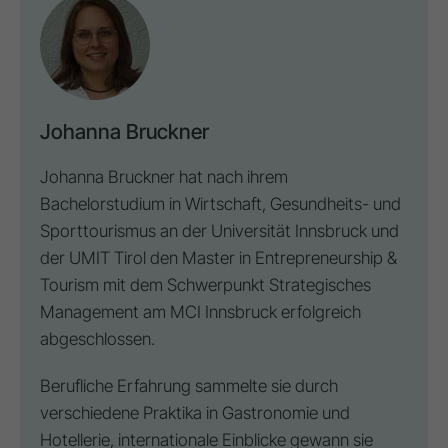
Johanna Bruckner
Johanna Bruckner hat nach ihrem
Bachelorstudium in Wirtschaft, Gesundheits- und
Sporttourismus an der Universität Innsbruck und
der UMIT Tirol den Master in Entrepreneurship &
Tourism mit dem Schwerpunkt Strategisches
Management am MCI Innsbruck erfolgreich
abgeschlossen.
Berufliche Erfahrung sammelte sie durch
verschiedene Praktika in Gastronomie und
Hotellerie, internationale Einblicke gewann sie