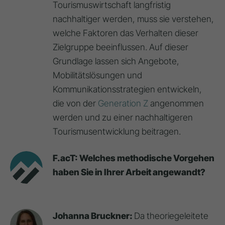
Tourismuswirtschaft langfristig
nachhaltiger werden, muss sie verstehen,
welche Faktoren das Verhalten dieser
Zielgruppe beeinflussen. Auf dieser
Grundlage lassen sich Angebote,
Mobilitätslösungen und
Kommunikationsstrategien entwickeln,
die von der
Generation Z
angenommen
werden und zu einer nachhaltigeren
Tourismusentwicklung beitragen.
F.acT: Welches methodische Vorgehen
haben Sie in Ihrer Arbeit angewandt?
Johanna Bruckner:
Da theoriegeleitete