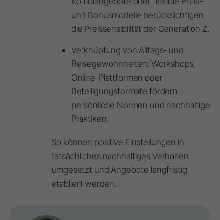
Kombiangebote oder flexible Preis-
und Bonusmodelle berücksichtigen
die Preissensibilität der Generation Z.
Verknüpfung von Alltags- und
Reisegewohnheiten: Workshops,
Online-Plattformen oder
Beteiligungsformate fördern
persönliche Normen und nachhaltige
Praktiken.
So können positive Einstellungen in
tatsächliches nachhaltiges Verhalten
umgesetzt und Angebote langfristig
etabliert werden.