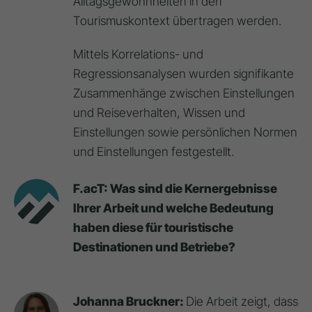
Alltagsgewohnheiten in den
Tourismuskontext übertragen werden.
Mittels Korrelations- und
Regressionsanalysen wurden signifikante
Zusammenhänge zwischen Einstellungen
und Reiseverhalten, Wissen und
Einstellungen sowie persönlichen Normen
und Einstellungen festgestellt.
F.acT: Was sind die Kernergebnisse
Ihrer Arbeit und welche Bedeutung
haben diese für touristische
Destinationen und Betriebe?
Johanna Bruckner:
Die Arbeit zeigt, dass