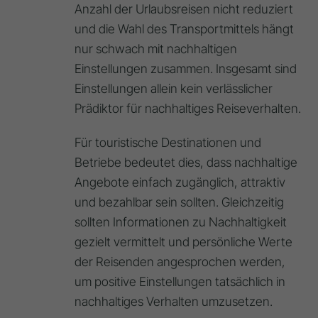
Anzahl der Urlaubsreisen nicht reduziert
und die Wahl des Transportmittels hängt
nur schwach mit nachhaltigen
Einstellungen zusammen. Insgesamt sind
Einstellungen allein kein verlässlicher
Prädiktor für nachhaltiges Reiseverhalten.
Für touristische Destinationen und
Betriebe bedeutet dies, dass nachhaltige
Angebote einfach zugänglich, attraktiv
und bezahlbar sein sollten. Gleichzeitig
sollten Informationen zu Nachhaltigkeit
gezielt vermittelt und persönliche Werte
der Reisenden angesprochen werden,
um positive Einstellungen tatsächlich in
nachhaltiges Verhalten umzusetzen.