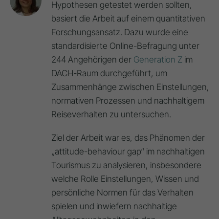
Hypothesen getestet werden sollten,
basiert die Arbeit auf einem quantitativen
Forschungsansatz. Dazu wurde eine
standardisierte Online-Befragung unter
244 Angehörigen der
Generation Z
im
DACH-Raum durchgeführt, um
Zusammenhänge zwischen Einstellungen,
normativen Prozessen und nachhaltigem
Reiseverhalten zu untersuchen.
Ziel der Arbeit war es, das Phänomen der
„attitude-behaviour gap“ im nachhaltigen
Tourismus zu analysieren, insbesondere
welche Rolle Einstellungen, Wissen und
persönliche Normen für das Verhalten
spielen und inwiefern nachhaltige