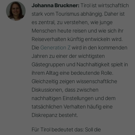
Johanna Bruckner:
Tirol ist wirtschaftlich
stark vom Tourismus abhängig. Daher ist
es zentral, zu verstehen, wie junge
Menschen heute reisen und wie sich ihr
Reiseverhalten künftig entwickeln wird.
Die
Generation Z
wird in den kommenden
Jahren zu einer der wichtigsten
Gästegruppen und Nachhaltigkeit spielt in
ihrem Alltag eine bedeutende Rolle.
Gleichzeitig zeigen wissenschaftliche
Diskussionen, dass zwischen
nachhaltigen Einstellungen und dem
tatsächlichen Verhalten häufig eine
Diskrepanz besteht.
Für Tirol bedeutet das: Soll die