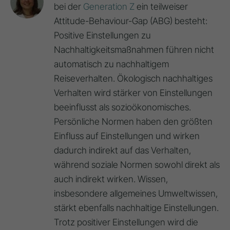
bei der
Generation Z
ein teilweiser
Attitude-Behaviour-Gap (ABG) besteht:
Positive Einstellungen zu
Nachhaltigkeitsmaßnahmen führen nicht
automatisch zu nachhaltigem
Reiseverhalten. Ökologisch nachhaltiges
Verhalten wird stärker von Einstellungen
beeinflusst als sozioökonomisches.
Persönliche Normen haben den größten
Einfluss auf Einstellungen und wirken
dadurch indirekt auf das Verhalten,
während soziale Normen sowohl direkt als
auch indirekt wirken. Wissen,
insbesondere allgemeines Umweltwissen,
stärkt ebenfalls nachhaltige Einstellungen.
Trotz positiver Einstellungen wird die