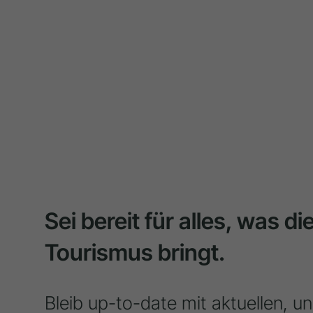
Sei bereit für alles, was d
Tourismus bringt.
Bleib up-to-date mit aktuellen, u