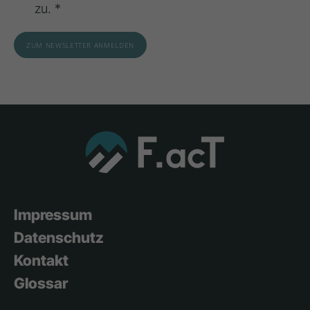
zu. *
Impressum
Datenschutz
Kontakt
Glossar