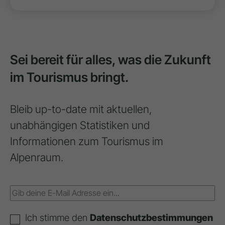
Sei bereit für alles, was die Zukunft
im Tourismus bringt.
Bleib up-to-date mit aktuellen,
unabhängigen Statistiken und
Informationen zum Tourismus im
Alpenraum.
Ich stimme den
Datenschutzbestimmungen