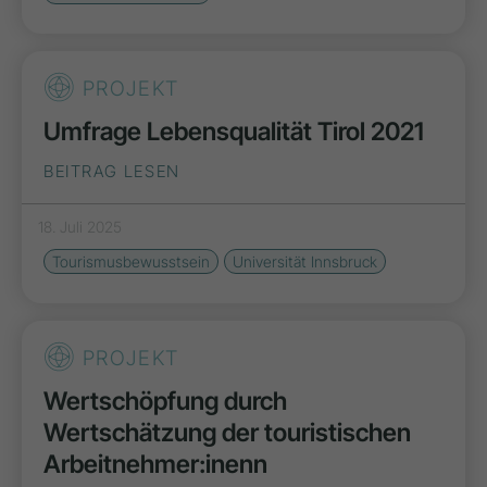
PROJEKT
Umfrage Lebensqualität Tirol 2021
BEITRAG LESEN
18. Juli 2025
Tourismusbewusstsein
Universität Innsbruck
PROJEKT
Wertschöpfung durch
Wertschätzung der touristischen
Arbeitnehmer:inenn