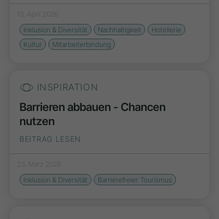
13. April 2026
Inklusion & Diversität
Nachhaltigkeit
Hotellerie
Kultur
Mitarbeiterbindung
INSPIRATION
Barrieren abbauen - Chancen
nutzen
BEITRAG LESEN
23. März 2026
Inklusion & Diversität
Barrierefreier Tourismus