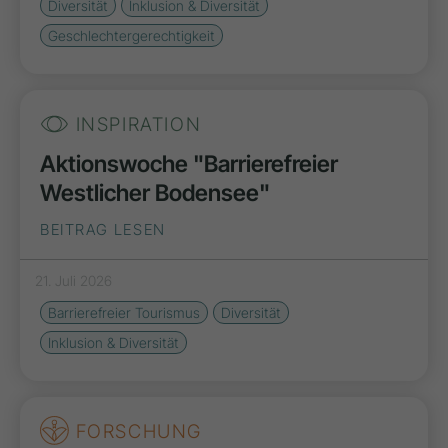
Diversität
Inklusion & Diversität
Geschlechtergerechtigkeit
INSPIRATION
Aktionswoche "Barrierefreier
Westlicher Bodensee"
BEITRAG LESEN
21. Juli 2026
Barrierefreier Tourismus
Diversität
Inklusion & Diversität
FORSCHUNG