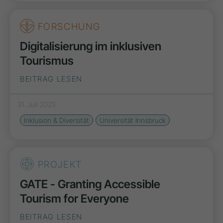
FORSCHUNG
Digitalisierung im inklusiven
Tourismus
BEITRAG LESEN
31. Juli 2025
Inklusion & Diversität
Universität Innsbruck
PROJEKT
GATE - Granting Accessible
Tourism for Everyone
BEITRAG LESEN