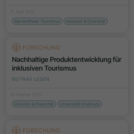
11. April 2025
Barrierefreier Tourismus
Inklusion & Diversität
FORSCHUNG
Nachhaltige Produktentwicklung für
inklusiven Tourismus
BEITRAG LESEN
10. Februar 2025
Inklusion & Diversität
Universität Innsbruck
FORSCHUNG