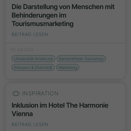
Die Darstellung von Menschen mit
Behinderungen im
Tourismusmarketing
BEITRAG LESEN
03. Juli 2026
Universität Innsbruck
Barrierefreier Tourismus
Inklusion & Diversität
Marketing
INSPIRATION
Inklusion im Hotel The Harmonie
Vienna
BEITRAG LESEN