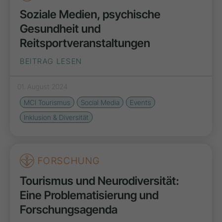
Soziale Medien, psychische
Gesundheit und
Reitsportveranstaltungen
BEITRAG LESEN
01. August 2024
MCI Tourismus
Social Media
Events
Inklusion & Diversität
FORSCHUNG
Tourismus und Neurodiversität:
Eine Problematisierung und
Forschungsagenda