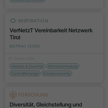
INSPIRATION
VerNetzT Vereinbarkeit Netzwerk
Tirol
BEITRAG LESEN
02. Februar 2026
Inklusion & Diversität
Mitarbeiterbindung
Fachkräftemangel
Entrepreneurship
FORSCHUNG
Diversität, Gleichstellung und