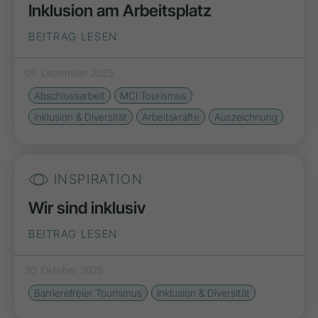
Inklusion am Arbeitsplatz
BEITRAG LESEN
09. Dezember 2025
Abschlussarbeit
MCI Tourismus
Inklusion & Diversität
Arbeitskräfte
Auszeichnung
INSPIRATION
Wir sind inklusiv
BEITRAG LESEN
30. Oktober 2025
Barrierefreier Tourismus
Inklusion & Diversität