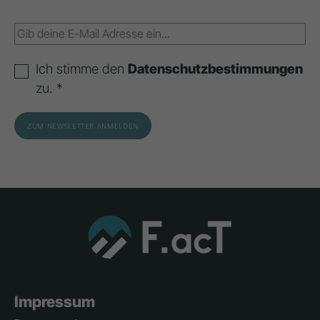
Ich stimme den
Datenschutzbestimmungen
zu. *
Impressum