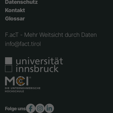
Datenschutz
Kontakt
Glossar
F.acT - Mehr Weitsicht durch Daten
info@fact.tirol
Folge uns: