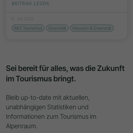
BEITRAG LESEN
13. Juli 2023
MCI Tourismus
Diversität
Inklusion & Diversität
Sei bereit für alles, was die Zukunft
im Tourismus bringt.
Bleib up-to-date mit aktuellen,
unabhängigen Statistiken und
Informationen zum Tourismus im
Alpenraum.