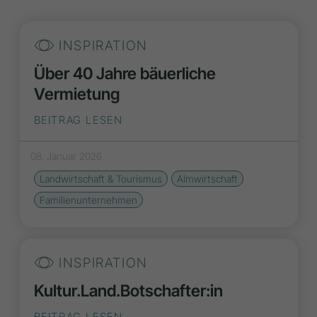
INSPIRATION
Über 40 Jahre bäuerliche
Vermietung
BEITRAG LESEN
08. Januar 2026
Landwirtschaft & Tourismus
Almwirtschaft
Familienunternehmen
INSPIRATION
Kultur.Land.­Botschafter:in
BEITRAG LESEN