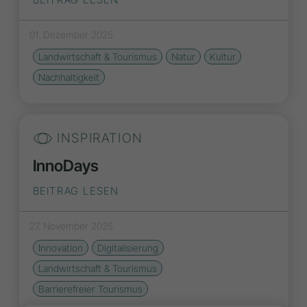
01. Dezember 2025
Landwirtschaft & Tourismus
Natur
Kultur
Nachhaltigkeit
INSPIRATION
InnoDays
BEITRAG LESEN
27. November 2025
Innovation
Digitalisierung
Landwirtschaft & Tourismus
Barrierefreier Tourismus