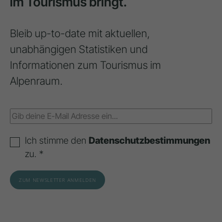
im Tourismus bringt.
Bleib up-to-date mit aktuellen,
unabhängigen Statistiken und
Informationen zum Tourismus im
Alpenraum.
Ich stimme den
Datenschutzbestimmungen
zu. *