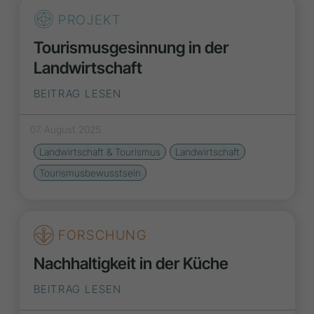
PROJEKT
Tourismusgesinnung in der
Landwirtschaft
BEITRAG LESEN
07. August 2025
Landwirtschaft & Tourismus
Landwirtschaft
Tourismusbewusstsein
FORSCHUNG
Nachhaltigkeit in der Küche
BEITRAG LESEN