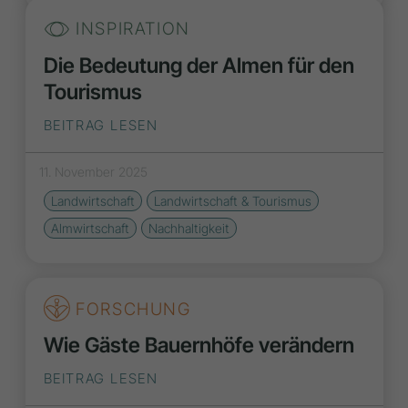
INSPIRATION
Die Bedeutung der Almen für den
Tourismus
BEITRAG LESEN
11. November 2025
Landwirtschaft
Landwirtschaft & Tourismus
Almwirtschaft
Nachhaltigkeit
FORSCHUNG
Wie Gäste Bauernhöfe verändern
BEITRAG LESEN