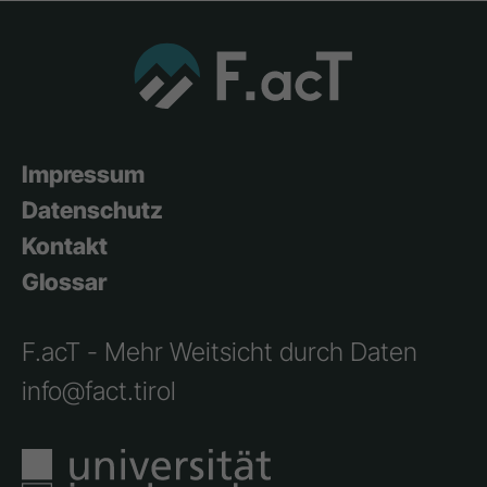
Impressum
Datenschutz
Kontakt
Glossar
F.acT - Mehr Weitsicht durch Daten
info@fact.tirol