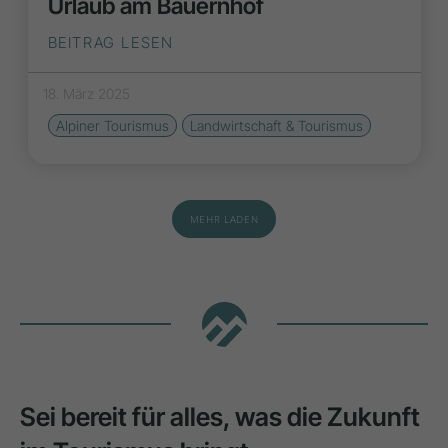
Urlaub am Bauernhof
BEITRAG LESEN
18. März 2025
Alpiner Tourismus
Landwirtschaft & Tourismus
MEHR LADEN
Sei bereit für alles, was die Zukunft