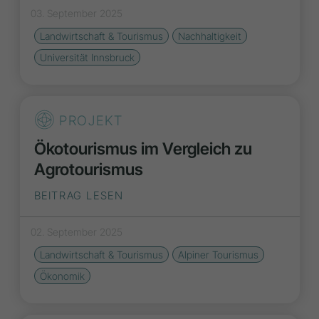
03. September 2025
Landwirtschaft & Tourismus
Nachhaltigkeit
Universität Innsbruck
PROJEKT
Ökotourismus im Vergleich zu
Agrotourismus
BEITRAG LESEN
02. September 2025
Landwirtschaft & Tourismus
Alpiner Tourismus
Ökonomik