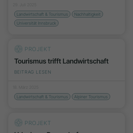
29. Juli 2025
Landwirtschaft & Tourismus
Nachhaltigkeit
Universität Innsbruck
PROJEKT
Tourismus trifft Landwirtschaft
BEITRAG LESEN
18. März 2025
Landwirtschaft & Tourismus
Alpiner Tourismus
PROJEKT