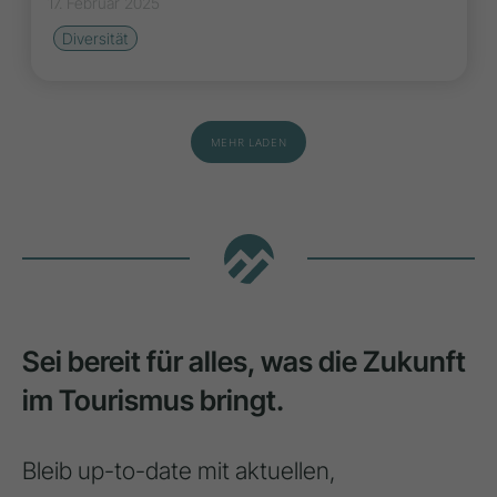
17. Februar 2025
Diversität
MEHR LADEN
Sei bereit für alles, was die Zukunft
im Tourismus bringt.
Bleib up-to-date mit aktuellen,