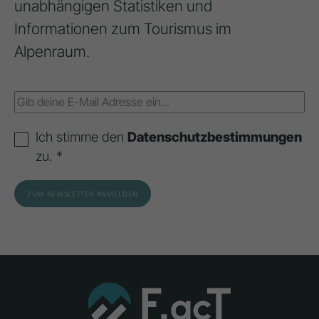
unabhängigen Statistiken und
Informationen zum Tourismus im
Alpenraum.
Ich stimme den
Datenschutzbestimmungen
zu. *