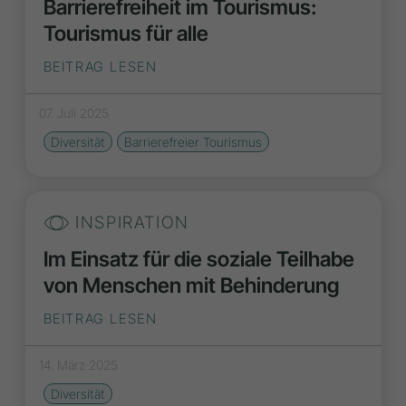
Barrierefreiheit im Tourismus:
Tourismus für alle
BEITRAG LESEN
07. Juli 2025
Diversität
Barrierefreier Tourismus
INSPIRATION
Im Einsatz für die soziale Teilhabe
von Menschen mit Behinderung
BEITRAG LESEN
14. März 2025
Diversität