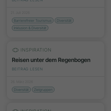
21. Juli 2026
Barrierefreier Tourismus
Diversität
Inklusion & Diversität
INSPIRATION
Reisen unter dem Regenbogen
BEITRAG LESEN
26. März 2026
Diversität
Zielgruppen