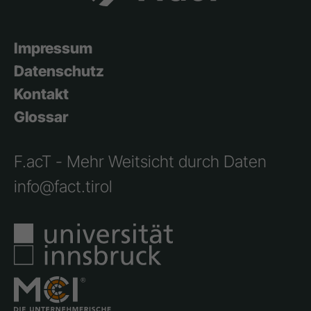
Impressum
Datenschutz
Kontakt
Glossar
F.acT - Mehr Weitsicht durch Daten
info@fact.tirol