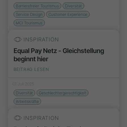
Barrierefreier Tourismus
Diversität
Service Design
Customer Experience
MCI Tourismus
INSPIRATION
Equal Pay Netz - Gleichstellung
beginnt hier
BEITRAG LESEN
07. Juli 2025
Diversität
Geschlechtergerechtigkeit
Arbeitskräfte
INSPIRATION