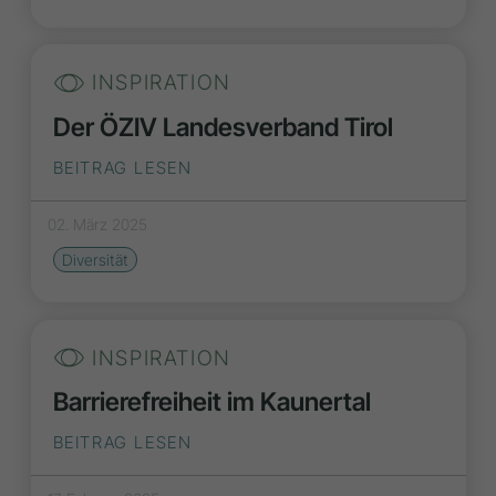
INSPIRATION
Der ÖZIV Landesverband Tirol
BEITRAG LESEN
02. März 2025
Diversität
INSPIRATION
Barrierefreiheit im Kaunertal
BEITRAG LESEN