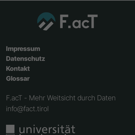
Impressum
Datenschutz
Kontakt
Glossar
F.acT - Mehr Weitsicht durch Daten
info@fact.tirol