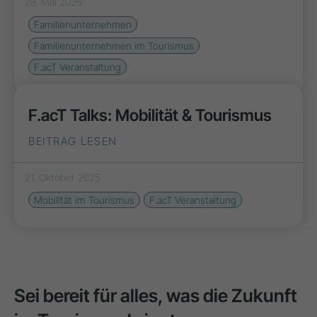
28. Mai 2026
Familienunternehmen
Familienunternehmen im Tourismus
F.acT Veranstaltung
F.acT Talks: Mobilität & Tourismus
BEITRAG LESEN
21. Oktober 2025
Mobilität im Tourismus
F.acT Veranstaltung
Sei bereit für alles, was die Zukunft