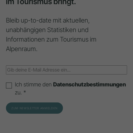
im Tourismus bringt.
Bleib up-to-date mit aktuellen,
unabhängigen Statistiken und
Informationen zum Tourismus im
Alpenraum.
Ich stimme den
Datenschutzbestimmungen
zu. *