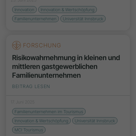
Innovation
Innovation & Wertschöpfung
Familienunternehmen
Universität Innsbruck
FORSCHUNG
Risikowahrnehmung in kleinen und
mittleren gastgewerblichen
Familienunternehmen
BEITRAG LESEN
17. Juni 2025
Familienunternehmen im Tourismus
Innovation & Wertschöpfung
Universität Innsbruck
MCI Tourismus