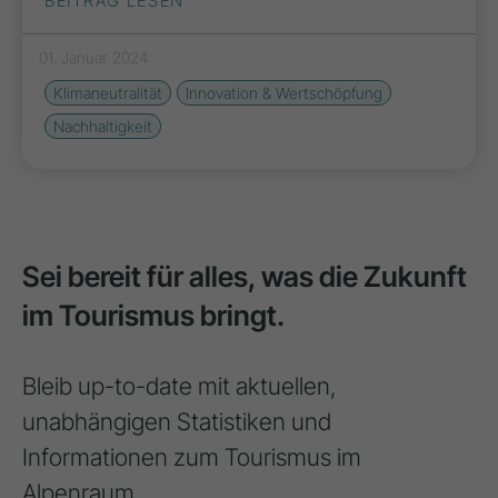
BEITRAG LESEN
01. Januar 2024
Klimaneutralität
Innovation & Wertschöpfung
Nachhaltigkeit
Sei bereit für alles, was die Zukunft
im Tourismus bringt.
Bleib up-to-date mit aktuellen,
unabhängigen Statistiken und
Informationen zum Tourismus im
Alpenraum.