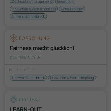
Destinationsmanagement
Innovation
Innovation & Wertschöpfung
Nachhaltigkeit
Universität Innsbruck
FORSCHUNG
Fairness macht glücklich!
BEITRAG LESEN
10. Februar 2026
Universität Innsbruck
Innovation & Wertschöpfung
PROJEKT
LEARN-OUT