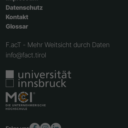
Datenschutz
Kontakt
Glossar
F.acT - Mehr Weitsicht durch Daten
info@fact.tirol