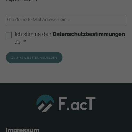
Ich stimme den
Datenschutzbestimmungen
zu. *
Impressum