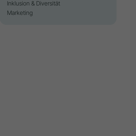
Inklusion & Diversität
Marketing