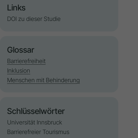
Links
DOI zu dieser Studie
Glossar
Barrierefreiheit
Inklusion
Menschen mit Behinderung
Schlüsselwörter
Universität Innsbruck
Barrierefreier Tourismus