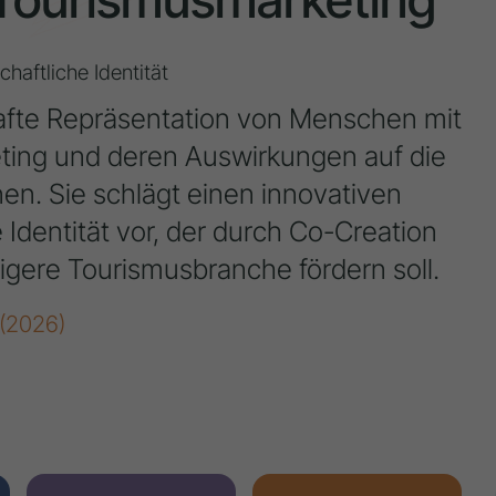
haftliche Identität
afte Repräsentation von Menschen mit
ing und deren Auswirkungen auf die
en. Sie schlägt einen innovativen
Identität vor, der durch Co-Creation
tigere Tourismusbranche fördern soll.
 (2026)