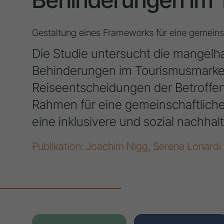
Gestaltung eines Frameworks für eine gemeinsc
Die Studie untersucht die mangelh
Behinderungen im Tourismusmarket
Reiseentscheidungen der Betroffen
Rahmen für eine gemeinschaftliche 
eine inklusivere und sozial nachhal
Publikation: Joachim Nigg, Serena Lonardi