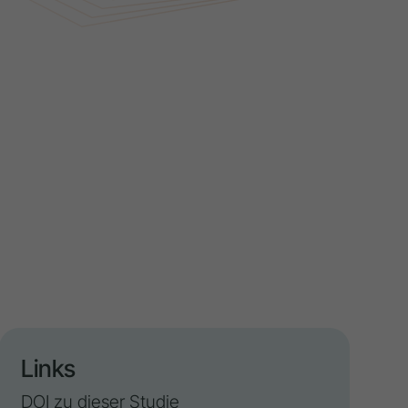
Links
DOI zu dieser Studie