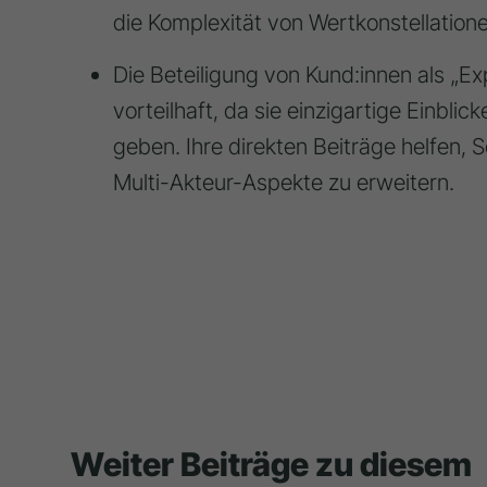
die Komplexität von Wertkonstellatione
Die Beteiligung von Kund:innen als „Exp
vorteilhaft, da sie einzigartige Einbl
geben. Ihre direkten Beiträge helfen,
Multi-Akteur-Aspekte zu erweitern.
Weiter Beiträge zu diesem