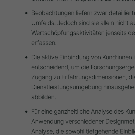
Beobachtungen liefern zwar detailliert
Umfelds. Jedoch sind sie allein nicht 
Wertschöpfungsaktivitäten jenseits d
erfassen.
Die aktive Einbindung von Kund:innen 
entscheidend, um die Forschungsergebn
Zugang zu Erfahrungsdimensionen, die
Dienstleistungsumgebung hinausgehen
abbilden.
Für eine ganzheitliche Analyse des Kun
Anwendung verschiedener Designmethod
Analyse, die sowohl tiefgehende Einbli