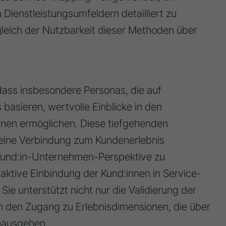
 Dienstleistungsumfeldern detailliert zu
gleich der Nutzbarkeit dieser Methoden über
dass insbesondere Personas, die auf
basieren, wertvolle Einblicke in den
nnen ermöglichen. Diese tiefgehenden
 eine Verbindung zum Kundenerlebnis
 Kund:in-Unternehmen-Perspektive zu
 aktive Einbindung der Kund:innen in Service-
Sie unterstützt nicht nur die Validierung der
 den Zugang zu Erlebnisdimensionen, die über
inausgehen.