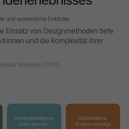
le und systemische Einblicke
rte Einsatz von Designmethoden tiefe
d:innen und die Komplexität ihrer
 Jessica Westman (2018)
Kundenbeteiligung
Ganzheitliche
beim Service-
Analyse benötigt