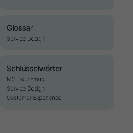
Glossar
Service Design
Schlüsselwörter
MCI Tourismus
Service Design
Customer Experience