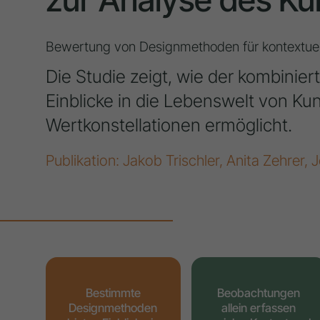
Bewertung von Designmethoden für kontextuel
Die Studie zeigt, wie der kombinie
Einblicke in die Lebenswelt von Kun
Wertkonstellationen ermöglicht.
Publikation: Jakob Trischler, Anita Zehrer,
Bestimmte
Beobachtungen
Designmethoden
allein erfassen