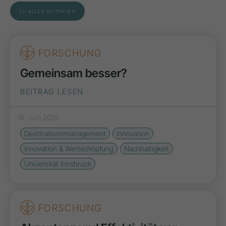
ZU ALLEN BEITRÄGEN
FORSCHUNG
Gemeinsam besser?
BEITRAG LESEN
19. Juni 2026
Destinationsmanagement
Innovation
Innovation & Wertschöpfung
Nachhaltigkeit
Universität Innsbruck
FORSCHUNG