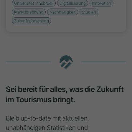
Universität Innsbruck
Digitalisierung
Innovation
Marktforschung
Nachhaltigkeit
Studien
Zukunftsforschung
Sei bereit für alles, was die Zukunft
im Tourismus bringt.
Bleib up-to-date mit aktuellen,
unabhängigen Statistiken und