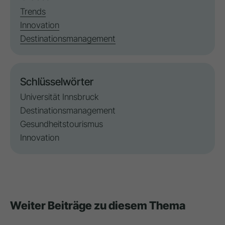
Trends
Innovation
Destinationsmanagement
Schlüsselwörter
Universität Innsbruck
Destinationsmanagement
Gesundheitstourismus
Innovation
Weiter Beiträge zu diesem Thema