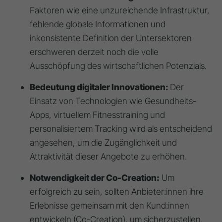
Faktoren wie eine unzureichende Infrastruktur,
fehlende globale Informationen und
inkonsistente Definition der Untersektoren
erschweren derzeit noch die volle
Ausschöpfung des wirtschaftlichen Potenzials.
Bedeutung digitaler Innovationen:
Der
Einsatz von Technologien wie Gesundheits-
Apps, virtuellem Fitnesstraining und
personalisiertem Tracking wird als entscheidend
angesehen, um die Zugänglichkeit und
Attraktivität dieser Angebote zu erhöhen.
Notwendigkeit der Co-Creation:
Um
erfolgreich zu sein, sollten Anbieter:innen ihre
Erlebnisse gemeinsam mit den Kund:innen
entwickeln (Co-Creation), um sicherzustellen,