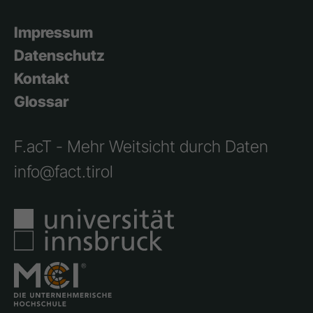
Impressum
Datenschutz
Kontakt
Glossar
F.acT - Mehr Weitsicht durch Daten
info@fact.tirol