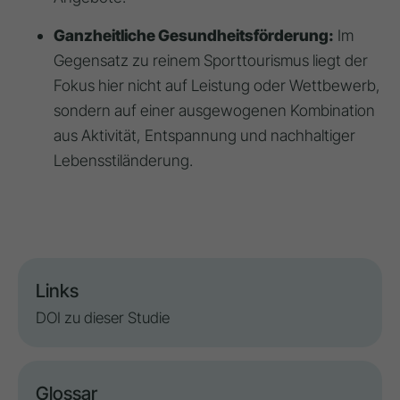
Ganzheitliche Gesundheitsförderung:
Im
Gegensatz zu reinem Sporttourismus liegt der
Fokus hier nicht auf Leistung oder Wettbewerb,
sondern auf einer ausgewogenen Kombination
aus Aktivität, Entspannung und nachhaltiger
Lebensstiländerung.
Links
DOI zu dieser Studie
Glossar