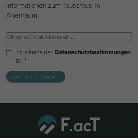
Informationen zum Tourismus im
Alpenraum.
Ich stimme den
Datenschutzbestimmungen
zu. *