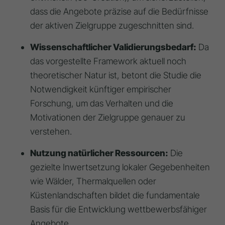
dass die Angebote präzise auf die Bedürfnisse
der aktiven Zielgruppe zugeschnitten sind.
Wissenschaftlicher Validierungsbedarf:
Da
das vorgestellte Framework aktuell noch
theoretischer Natur ist, betont die Studie die
Notwendigkeit künftiger empirischer
Forschung, um das Verhalten und die
Motivationen der Zielgruppe genauer zu
verstehen.
Nutzung natürlicher Ressourcen:
Die
gezielte Inwertsetzung lokaler Gegebenheiten
wie Wälder, Thermalquellen oder
Küstenlandschaften bildet die fundamentale
Basis für die Entwicklung wettbewerbsfähiger
Angebote.