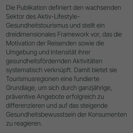
Die Publikation definiert den wachsenden
Sektor des Aktiv-Lifestyle-
Gesundheitstourismus und stellt ein
dreidimensionales Framework vor, das die
Motivation der Reisenden sowie die
Umgebung und Intensität ihrer
gesundheitsfördernden Aktivitäten
systematisch verknüpft. Damit bietet sie
Tourismusregionen eine fundierte
Grundlage, um sich durch ganzjährige,
präventive Angebote erfolgreich zu
differenzieren und auf das steigende
Gesundheitsbewusstsein der Konsumenten
zu reagieren.