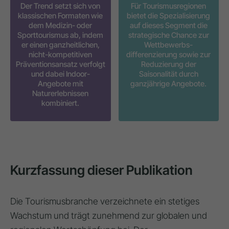
Der Trend setzt sich von
Für Tourismusregionen
klassischen Formaten wie
bietet die Spezialisierung
dem Medizin- oder
auf dieses Segment die
Sporttourismus ab, indem
strategische Chance zur
er einen ganzheitlichen,
Wettbewerbs-
nicht-kompetitiven
differenzierung sowie zur
Präventionsansatz verfolgt
Reduzierung der
und dabei Indoor-
Saisonalität durch
Angebote mit
ganzjährige Angebote.
Naturerlebnissen
kombiniert.
Kurzfassung dieser Publikation
Die Tourismusbranche verzeichnete ein stetiges
Wachstum und trägt zunehmend zur globalen und