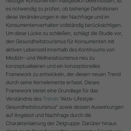
heutiger Konsumenten maßgeblich beeinflussen, ist
es notwendig zu prüfen, ob bisherige Definitionen
diese Veränderungen in der Nachfrage und im
Konsumentenverhalten vollständig berücksichtigen.
Um diese Lücke zu schließen, schlägt die Studie vor,
den Gesundheitstourismus für Konsumenten mit
aktiven Lebensstil innerhalb des Kontinuums von
Medizin- und Wellnesstourismus neu zu
konzeptualisieren und ein konzeptionelles
Framework zu entwickeln, der diesen neuen Trend
durch seine Kernelemente erfasst. Dieses
Framework bietet eine Grundlage für das
Verständnis des
Trends
“Aktiv-Lifestyle-
Gesundheitstourismus” sowie dessen Auswirkungen
auf Angebot und Nachfrage durch die
Charakterisierung der Zielgruppe. Darüber hinaus