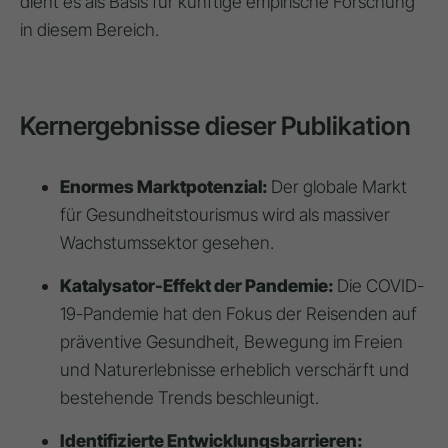
dient es als Basis für künftige empirische Forschung
in diesem Bereich.
Kernergebnisse dieser Publikation
Enormes Marktpotenzial:
Der globale Markt
für Gesundheitstourismus wird als massiver
Wachstumssektor gesehen.
Katalysator-Effekt der Pandemie:
Die COVID-
19-Pandemie hat den Fokus der Reisenden auf
präventive Gesundheit, Bewegung im Freien
und Naturerlebnisse erheblich verschärft und
bestehende Trends beschleunigt.
Identifizierte Entwicklungsbarrieren: