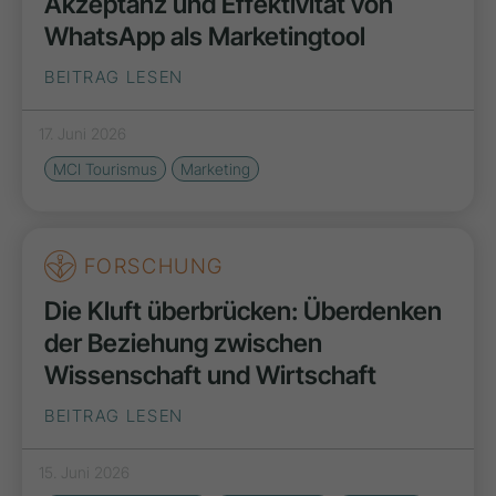
Akzeptanz und Effektivität von
WhatsApp als Marketingtool
BEITRAG LESEN
17. Juni 2026
MCI Tourismus
Marketing
FORSCHUNG
Die Kluft überbrücken: Überdenken
der Beziehung zwischen
Wissenschaft und Wirtschaft
BEITRAG LESEN
15. Juni 2026