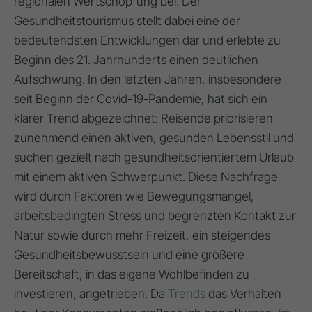
regionalen Wertschöpfung bei. Der
Gesundheitstourismus stellt dabei eine der
bedeutendsten Entwicklungen dar und erlebte zu
Beginn des 21. Jahrhunderts einen deutlichen
Aufschwung. In den letzten Jahren, insbesondere
seit Beginn der Covid-19-Pandemie, hat sich ein
klarer Trend abgezeichnet: Reisende priorisieren
zunehmend einen aktiven, gesunden Lebensstil und
suchen gezielt nach gesundheitsorientiertem Urlaub
mit einem aktiven Schwerpunkt. Diese Nachfrage
wird durch Faktoren wie Bewegungsmangel,
arbeitsbedingten Stress und begrenzten Kontakt zur
Natur sowie durch mehr Freizeit, ein steigendes
Gesundheitsbewusstsein und eine größere
Bereitschaft, in das eigene Wohlbefinden zu
investieren, angetrieben. Da
Trends
das Verhalten